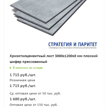
Хризотилцементный лист 3000х1200х8 мм плоский
шифер прессованный
В наличии на складе
1 715
руб.
/шт.
Розничная цена
1 715
руб.
/шт.
Ср. оптовая цена от 50 тыс. руб.
1 680
руб.
/шт.
Оптовая цена от 150 тыс. руб.