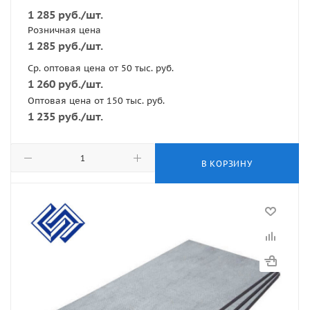
1 285
руб.
/шт.
Розничная цена
1 285
руб.
/шт.
Ср. оптовая цена от 50 тыс. руб.
1 260
руб.
/шт.
Оптовая цена от 150 тыс. руб.
1 235
руб.
/шт.
В КОРЗИНУ