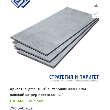
Хризотилцементный лист 1500х1000х10 мм
плоский шифер прессованный
В наличии на складе
796
руб.
/шт.