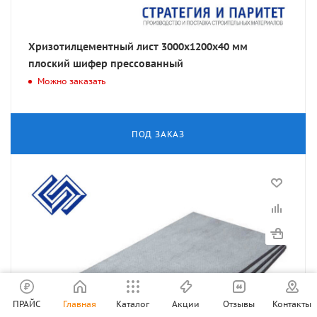
Хризотилцементный лист 3000х1200х40 мм
плоский шифер прессованный
Можно заказать
ПОД ЗАКАЗ
ПРАЙС
Главная
Каталог
Акции
Отзывы
Контакты