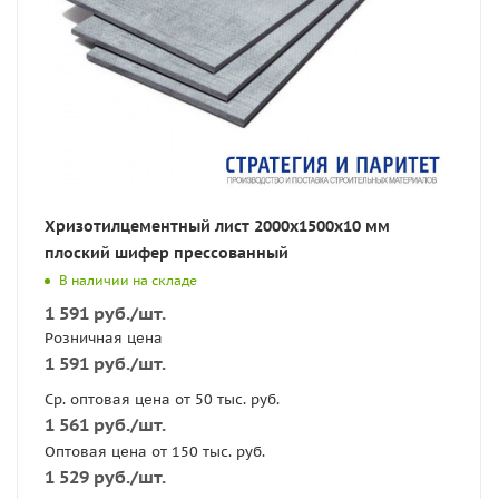
Хризотилцементный лист 2000х1500х10 мм
плоский шифер прессованный
В наличии на складе
1 591
руб.
/шт.
Розничная цена
1 591
руб.
/шт.
Ср. оптовая цена от 50 тыс. руб.
1 561
руб.
/шт.
Оптовая цена от 150 тыс. руб.
1 529
руб.
/шт.