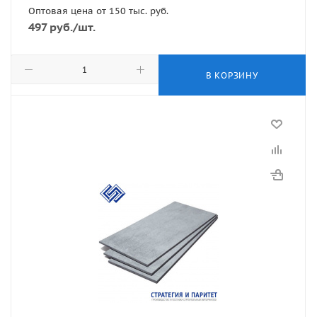
Оптовая цена от 150 тыс. руб.
497
руб.
/шт.
В КОРЗИНУ