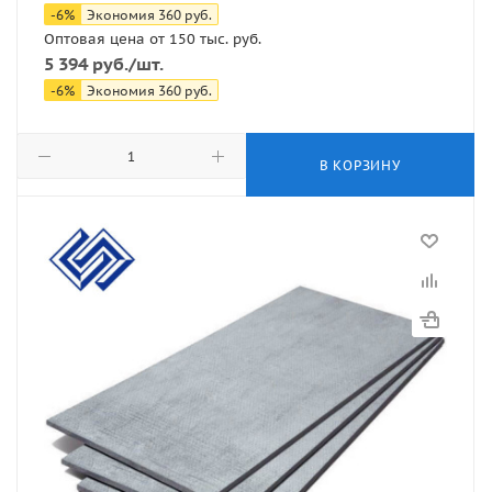
-
6
%
Экономия
360
руб.
Оптовая цена от 150 тыс. руб.
5 394
руб.
/шт.
-
6
%
Экономия
360
руб.
В КОРЗИНУ