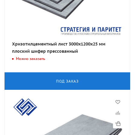
Хризотилцементный лист 3000х1200х25 мм
плоский шифер прессованный
Можно заказать
ПОД ЗАКАЗ