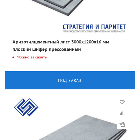
Хризотилцементный лист 3000х1200х16 мм
плоский шифер прессованный
Можно заказать
ПОД ЗАКАЗ