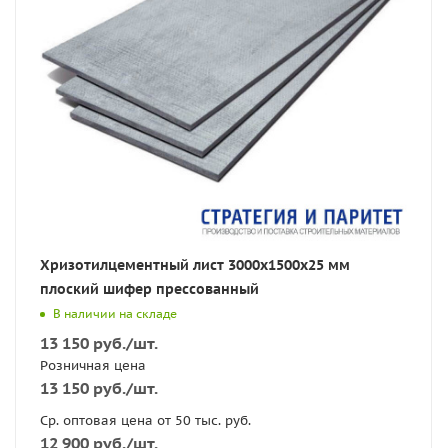
Хризотилцементный лист 3000х1500х25 мм
плоский шифер прессованный
В наличии на складе
13 150
руб.
/шт.
Розничная цена
13 150
руб.
/шт.
Ср. оптовая цена от 50 тыс. руб.
12 900
руб.
/шт.