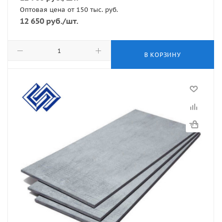
Оптовая цена от 150 тыс. руб.
12 650
руб.
/шт.
В КОРЗИНУ