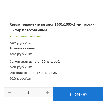
Хризотилцементный лист 1500х1000х8 мм плоский
шифер прессованный
В наличии на складе
642
руб.
/шт.
Розничная цена
642
руб.
/шт.
Ср. оптовая цена от 50 тыс. руб.
628
руб.
/шт.
Оптовая цена от 150 тыс. руб.
615
руб.
/шт.
В КОРЗИНУ