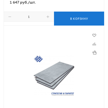
1 647
руб.
/шт.
В КОРЗИНУ