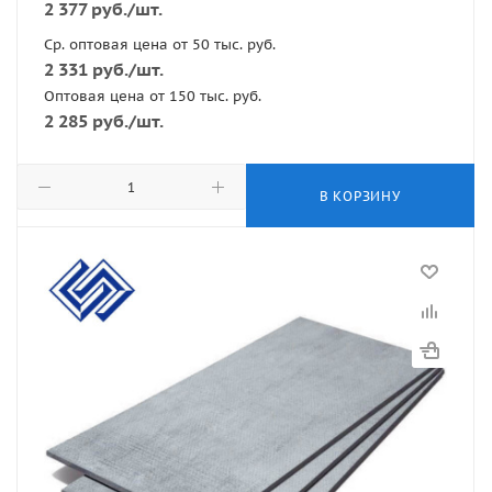
2 377
руб.
/шт.
Ср. оптовая цена от 50 тыс. руб.
2 331
руб.
/шт.
Оптовая цена от 150 тыс. руб.
2 285
руб.
/шт.
В КОРЗИНУ