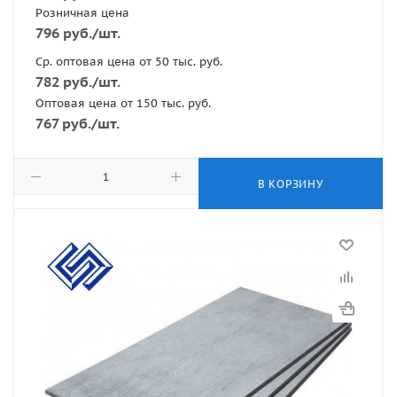
Розничная цена
796
руб.
/шт.
Ср. оптовая цена от 50 тыс. руб.
782
руб.
/шт.
Оптовая цена от 150 тыс. руб.
767
руб.
/шт.
В КОРЗИНУ