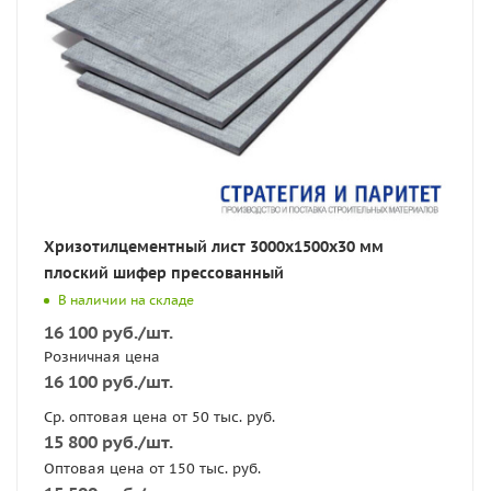
Хризотилцементный лист 3000х1500х30 мм
плоский шифер прессованный
В наличии на складе
16 100
руб.
/шт.
Розничная цена
16 100
руб.
/шт.
Ср. оптовая цена от 50 тыс. руб.
15 800
руб.
/шт.
Оптовая цена от 150 тыс. руб.