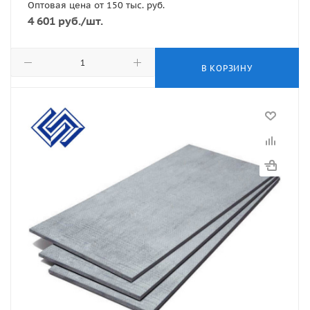
Оптовая цена от 150 тыс. руб.
4 601
руб.
/шт.
В КОРЗИНУ