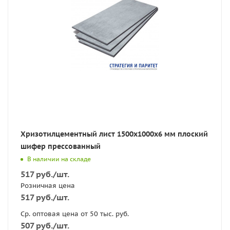
Хризотилцементный лист 1500х1000х6 мм плоский
шифер прессованный
В наличии на складе
517
руб.
/шт.
Розничная цена
517
руб.
/шт.
Ср. оптовая цена от 50 тыс. руб.
507
руб.
/шт.