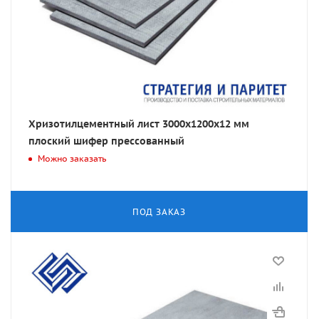
Хризотилцементный лист 3000х1200х12 мм
плоский шифер прессованный
Можно заказать
ПОД ЗАКАЗ