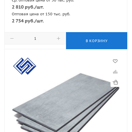
Ср. оптовая цена от 50 тыс. руб.
2 810
руб.
/шт.
Оптовая цена от 150 тыс. руб.
2 754
руб.
/шт.
В КОРЗИНУ