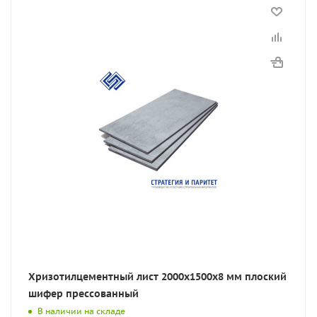
Хризотилцементный лист 2000х1500х8 мм плоский
шифер прессованный
В наличии на складе