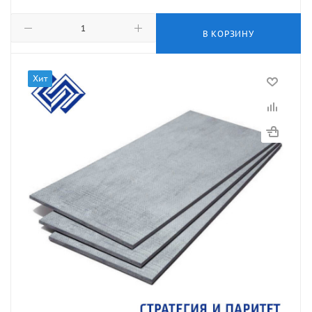
В КОРЗИНУ
Хит