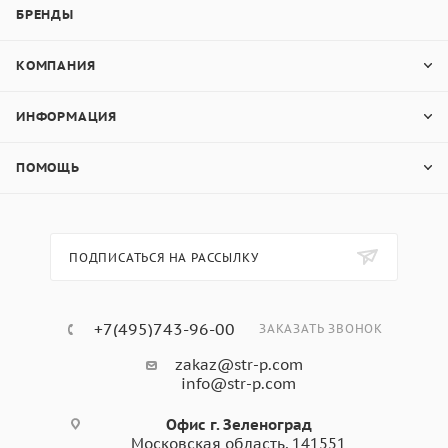
БРЕНДЫ
КОМПАНИЯ
ИНФОРМАЦИЯ
ПОМОЩЬ
ПОДПИСАТЬСЯ НА РАССЫЛКУ
+7(495)743-96-00
ЗАКАЗАТЬ ЗВОНОК
zakaz@str-p.com
info@str-p.com
Офис г. Зеленоград
Московская область, 141551