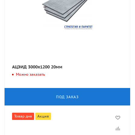
АЦЭИД 3000х1200 20мм
Можно заказать
ПОД ЗАКАЗ
Товар дня
Акция