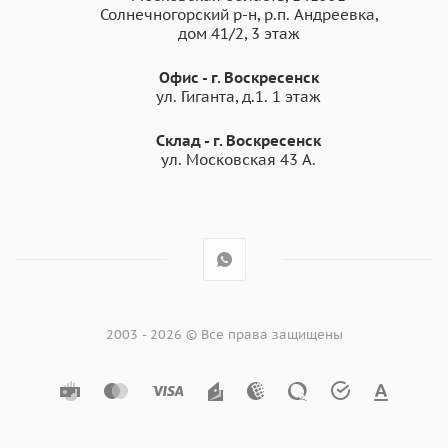
Солнечногорский р-н, р.п. Андреевка,
дом 41/2, 3 этаж
Офис - г. Воскресенск
ул. Гиганта, д.1. 1 этаж
Склад - г. Воскресенск
ул. Московская 43 А.
2003 - 2026 © Все права защищены