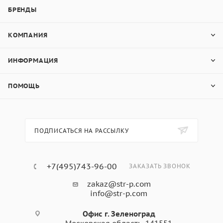
БРЕНДЫ
КОМПАНИЯ
ИНФОРМАЦИЯ
ПОМОЩЬ
ПОДПИСАТЬСЯ НА РАССЫЛКУ
+7(495)743-96-00
ЗАКАЗАТЬ ЗВОНОК
zakaz@str-p.com
info@str-p.com
Офис г. Зеленоград