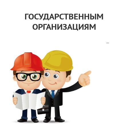
ГОСУДАРСТВЕННЫМ
ОРГАНИЗАЦИЯМ