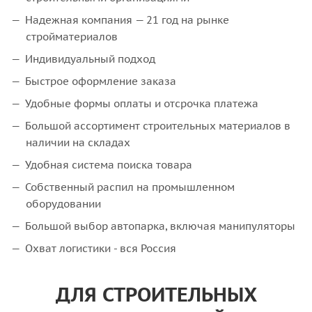
Надежная компания — 21 год на рынке
стройматериалов
Индивидуальный подход
Быстрое оформление заказа
Удобные формы оплаты и отсрочка платежа
Большой ассортимент строительных материалов в
наличии на складах
Удобная система поиска товара
Собственный распил на промышленном
оборудовании
Большой выбор автопарка, включая манипуляторы
Охват логистики - вся Россия
ДЛЯ СТРОИТЕЛЬНЫХ