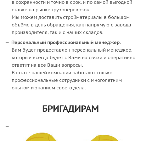
в сохранности и точно в срок, и по самой выгодной
ставке на рынке грузоперевозок.
Мы можем доставить стройматериалы в большом
объёме в день обращения, как напрямую с завода-
производителя, так и с наших складов.
Персональный профессиональный менеджер.
Вам будет предоставлен персональный менеджер,
который всегда будет с Вами на связи и оперативно
ответит на все Ваши вопросы.
В штате нашей компании работают только
профессиональные сотрудники с многолетним
опытом и знанием своего дела.
БРИГАДИРАМ