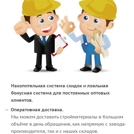
Накопительная система скидок и лояльная
бонусная система для постоянных оптовых
клиентов.
Оперативная доставка.
Мы можем доставить стройматериалы в большом
объёме в день обращения, как напрямую с завода-
производителя, так и с наших складов.