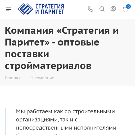
0
Компания «Стратегия и
Паритет» - оптовые
поставки
стройматериалов
—
Главная
О компании
Мы работаем как со строительными
организациями, так и с
непосредственными исполнителями –