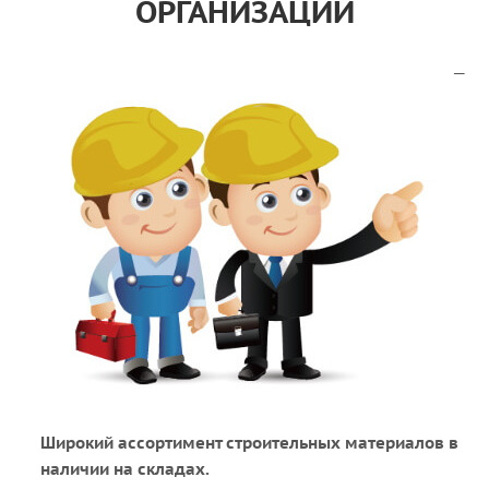
ОРГАНИЗАЦИЙ
Широкий ассортимент строительных материалов в
наличии на складах.