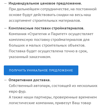
Индивидуальное ценовое предложение.
При дальнейшем сотрудничестве, на постоянной
основе будут действовать скидки на весь наш
ассортимент строительных материалов.
Комплексные поставки стройматериалов.
Компания «Стратегия и Паритет» осуществляет
комплексную поставку стройматериалов для
больших и малых строительных объектов.
Поставка будет осуществлена точно в срок,
указанный заказчиком.
ПОЛУЧИТЬ УНИКАЛЬНОЕ ПРЕДЛОЖЕНИЕ
Оперативная доставка.
Собственный автопарк, состоящей из нескольких
евро фур.
А также наши партнеры, проверенные временем
логистические компании, привезут Ваш товар