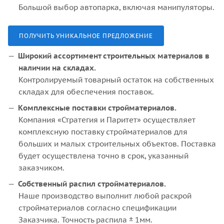
Большой выбор автопарка, включая манипуляторы.
ПОЛУЧИТЬ УНИКАЛЬНОЕ ПРЕДЛОЖЕНИЕ
Широкий ассортимент строительных материалов в
наличии на складах.
Контролируемый товарный остаток на собственных
складах для обеспечения поставок.
Комплексные поставки стройматериалов.
Компания «Стратегия и Паритет» осуществляет
комплексную поставку стройматериалов для
больших и малых строительных объектов. Поставка
будет осуществлена точно в срок, указанный
заказчиком.
Собственный распил стройматериалов.
Наше производство выполнит любой раскрой
стройматериалов согласно спецификации
Заказчика. Точность распила ± 1мм.