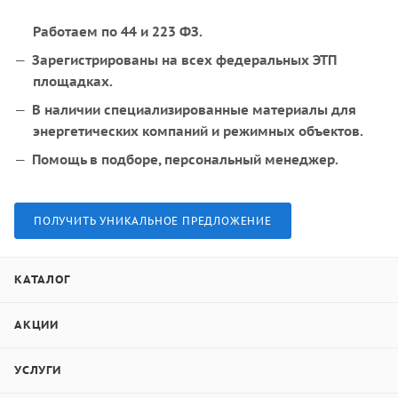
Работаем по 44 и 223 ФЗ.
Зарегистрированы на всех федеральных ЭТП
площадках.
В наличии специализированные материалы для
энергетических компаний и режимных объектов.
Помощь в подборе, персональный менеджер.
ПОЛУЧИТЬ УНИКАЛЬНОЕ ПРЕДЛОЖЕНИЕ
КАТАЛОГ
АКЦИИ
УСЛУГИ