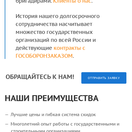
бригадирами.
Клиенты о нас
.
История нашего долгосрочного
сотрудничества насчитывает
множество государственных
организаций по всей России и
действующие
контракты с
ГОСОБОРОНЗАКАЗОМ
.
ОБРАЩАЙТЕСЬ К НАМ!
ОТПРАВИТЬ ЗАЯВКУ
НАШИ ПРЕИМУЩЕСТВА
Лучшие цены и гибкая система скидок
Многолетний опыт работы с государственными и
строительными организациями