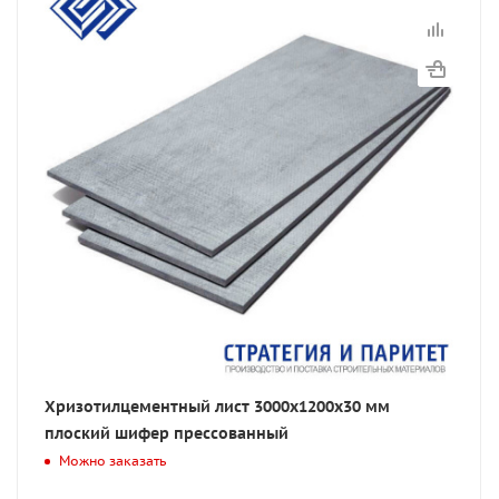
Хризотилцементный лист 3000х1200х30 мм
плоский шифер прессованный
Можно заказать