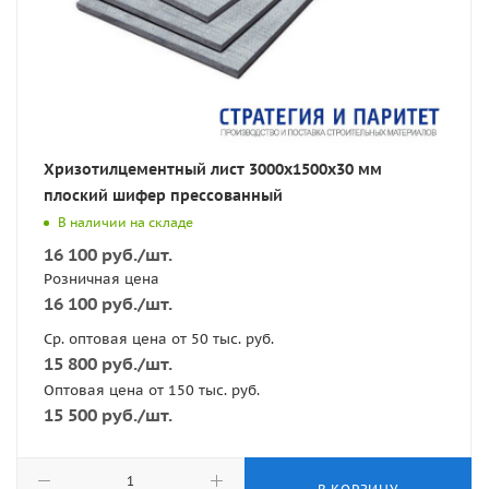
Хризотилцементный лист 3000х1500х30 мм
плоский шифер прессованный
В наличии на складе
16 100
руб.
/шт.
Розничная цена
16 100
руб.
/шт.
Ср. оптовая цена от 50 тыс. руб.
15 800
руб.
/шт.
Оптовая цена от 150 тыс. руб.
15 500
руб.
/шт.