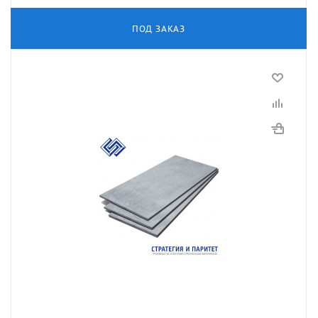
ПОД ЗАКАЗ