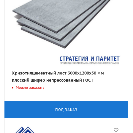
Хризотилцементный лист 3000х1200х30 мм
плоский шифер непрессованный ГОСТ
Можно заказать
ПОД ЗАКАЗ