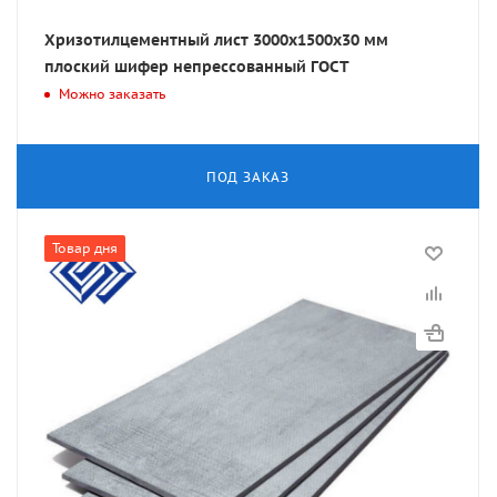
Хризотилцементный лист 3000х1500х30 мм
плоский шифер непрессованный ГОСТ
Можно заказать
ПОД ЗАКАЗ
Товар дня