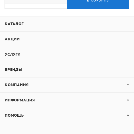
В КОРЗИНУ
КАТАЛОГ
АКЦИИ
УСЛУГИ
БРЕНДЫ
КОМПАНИЯ
ИНФОРМАЦИЯ
ПОМОЩЬ