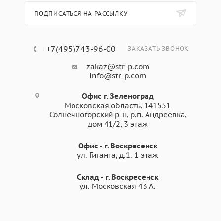
ПОДПИСАТЬСЯ НА РАССЫЛКУ
+7(495)743-96-00
ЗАКАЗАТЬ ЗВОНОК
zakaz@str-p.com
info@str-p.com
Офис г. Зеленоград
Московская область, 141551
Солнечногорский р-н, р.п. Андреевка,
дом 41/2, 3 этаж
Офис - г. Воскресенск
ул. Гиганта, д.1. 1 этаж
Склад - г. Воскресенск
ул. Московская 43 А.