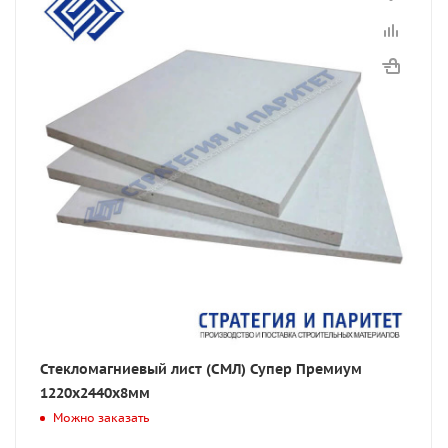
Стекломагниевый лист (СМЛ) Супер Премиум
1220x2440x8мм
Можно заказать