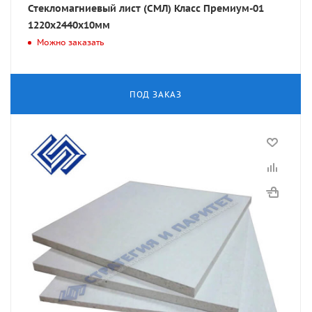
Стекломагниевый лист (СМЛ) Класс Премиум-01
1220х2440х10мм
Можно заказать
ПОД ЗАКАЗ