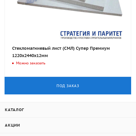
Стекломагниевый лист (СМЛ) Супер Премиум
1220x2440x12мм
Можно заказать
ПОД ЗАКАЗ
КАТАЛОГ
АКЦИИ