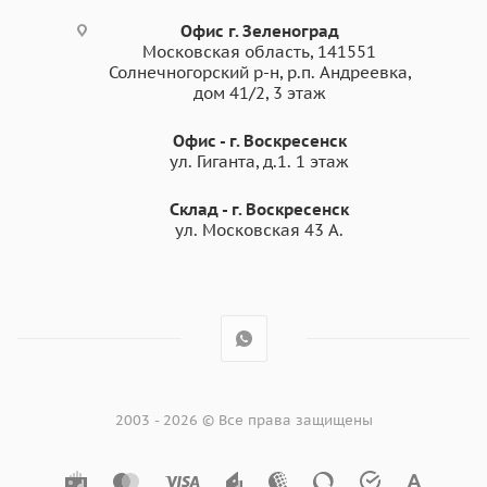
Офис г. Зеленоград
Московская область, 141551
Солнечногорский р-н, р.п. Андреевка,
дом 41/2, 3 этаж
Офис - г. Воскресенск
ул. Гиганта, д.1. 1 этаж
Склад - г. Воскресенск
ул. Московская 43 А.
2003 - 2026 © Все права защищены