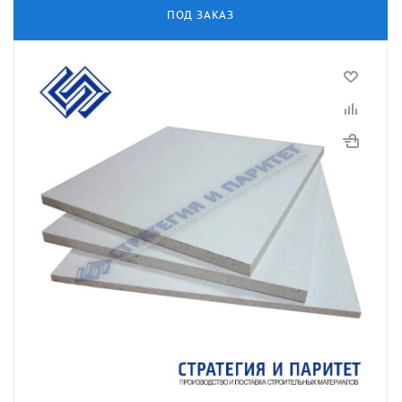
ПОД ЗАКАЗ