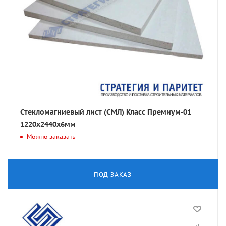
Стекломагниевый лист (СМЛ) Класс Премиум-01
1220х2440х6мм
Можно заказать
ПОД ЗАКАЗ