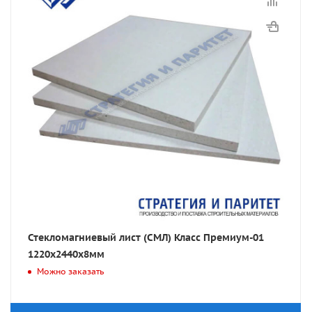
Стекломагниевый лист (СМЛ) Класс Премиум-01
1220х2440х8мм
Можно заказать