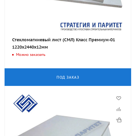
Стекломагниевый лист (СМЛ) Класс Премиум-01
1220х2440х12мм
Можно заказать
ПОД ЗАКАЗ