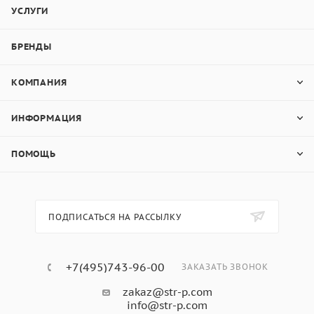
УСЛУГИ
БРЕНДЫ
КОМПАНИЯ
ИНФОРМАЦИЯ
ПОМОЩЬ
ПОДПИСАТЬСЯ НА РАССЫЛКУ
+7(495)743-96-00
ЗАКАЗАТЬ ЗВОНОК
zakaz@str-p.com
info@str-p.com