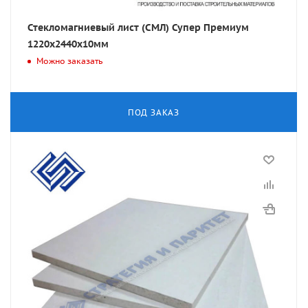
Стекломагниевый лист (СМЛ) Супер Премиум
1220x2440x10мм
Можно заказать
ПОД ЗАКАЗ