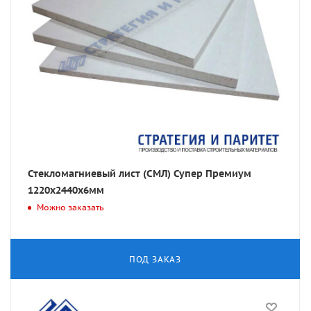
Стекломагниевый лист (СМЛ) Супер Премиум
1220х2440х6мм
Можно заказать
ПОД ЗАКАЗ