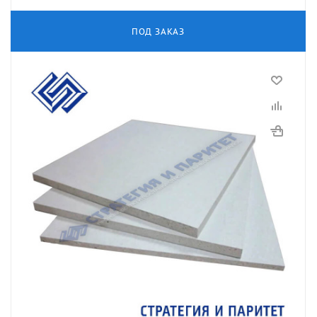
ПОД ЗАКАЗ