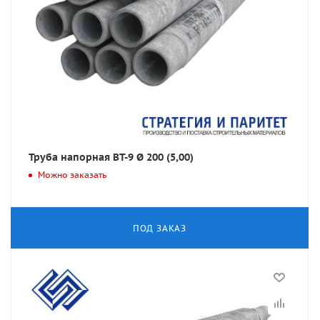
Труба напорная ВТ-9 Ø 200 (5,00)
Можно заказать
ПОД ЗАКАЗ