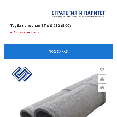
Труба напорная ВТ-6 Ø 250 (5,00)
Можно заказать
ПОД ЗАКАЗ