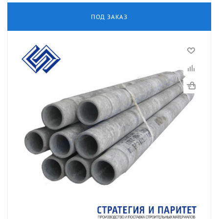
ПОД ЗАКАЗ