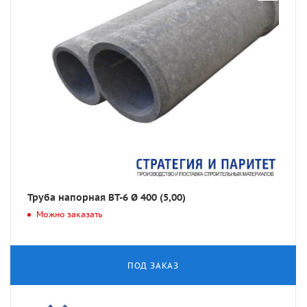
Труба напорная ВТ-6 Ø 400 (5,00)
Можно заказать
ПОД ЗАКАЗ