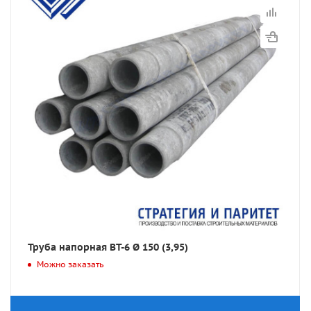
Труба напорная ВТ-6 Ø 150 (3,95)
Можно заказать