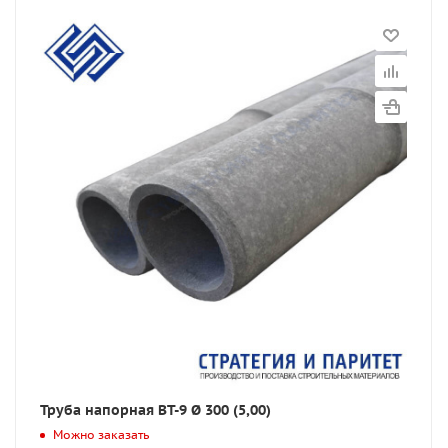
Труба напорная ВТ-9 Ø 300 (5,00)
Можно заказать