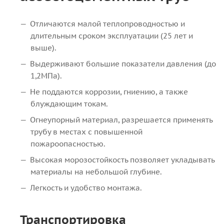
Отличаются малой теплопроводностью и
длительным сроком эксплуатации (25 лет и
выше).
Выдерживают большие показатели давления (до
1,2МПа).
Не поддаются коррозии, гниению, а также
блуждающим токам.
Огнеупорный материал, разрешается применять
трубу в местах с повышенной
пожароопасностью.
Высокая морозостойкость позволяет укладывать
материалы на небольшой глубине.
Легкость и удобство монтажа.
Транспортировка