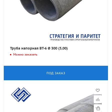
Труба напорная ВТ-6 Ø 300 (5,00)
Можно заказать
ПОД ЗАКАЗ