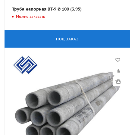
Труба напорная ВТ-9 Ø 100 (3,95)
Можно заказать
ПОД ЗАКАЗ