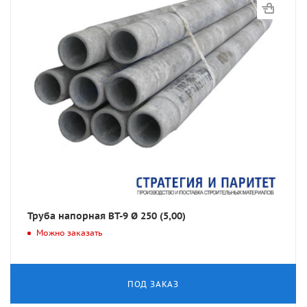
Труба напорная ВТ-9 Ø 250 (5,00)
Можно заказать
ПОД ЗАКАЗ