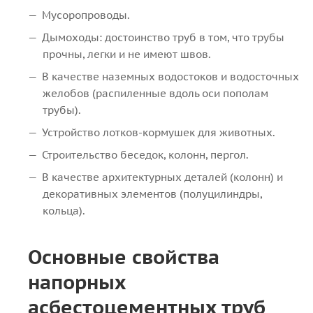
Мусоропроводы.
Дымоходы: достоинство труб в том, что трубы
прочны, легки и не имеют швов.
В качестве наземных водостоков и водосточных
желобов (распиленные вдоль оси пополам
трубы).
Устройство лотков-кормушек для животных.
Строительство беседок, колонн, пергол.
В качестве архитектурных деталей (колонн) и
декоративных элементов (полуцилиндры,
кольца).
Основные свойства
напорных
асбестоцементных труб