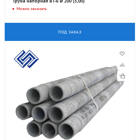
Труба напорная ВТ-6 Ø 200 (5,00)
Можно заказать
ПОД ЗАКАЗ