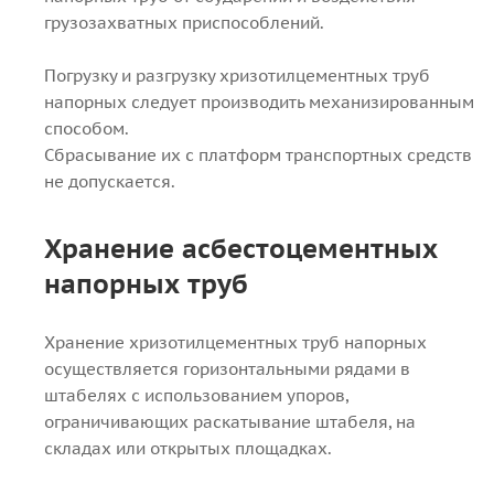
грузозахватных приспособлений.
Погрузку и разгрузку хризотилцементных труб
напорных следует производить механизированным
способом.
Сбрасывание их с платформ транспортных средств
не допускается.
Хранение асбестоцементных
напорных труб
Хранение хризотилцементных труб напорных
осуществляется горизонтальными рядами в
штабелях с использованием упоров,
ограничивающих раскатывание штабеля, на
складах или открытых площадках.