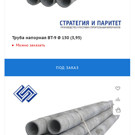
Труба напорная ВТ-9 Ø 150 (3,95)
Можно заказать
ПОД ЗАКАЗ