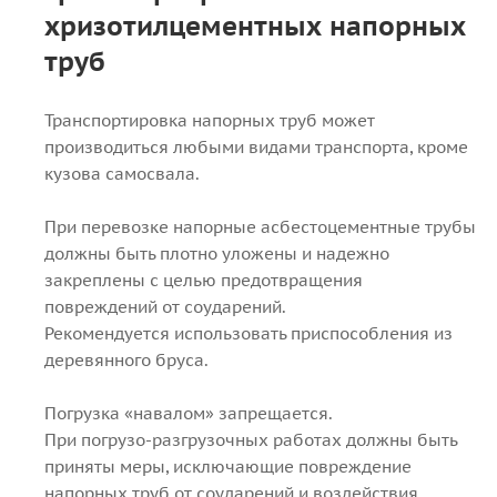
хризотилцементных напорных
труб
Транспортировка напорных труб может
производиться любыми видами транспорта, кроме
кузова самосвала.
При перевозке напорные асбестоцементные трубы
должны быть плотно уложены и надежно
закреплены с целью предотвращения
повреждений от соударений.
Рекомендуется использовать приспособления из
деревянного бруса.
Погрузка «навалом» запрещается.
При погрузо-разгрузочных работах должны быть
приняты меры, исключающие повреждение
напорных труб от соударений и воздействия