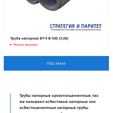
Труба напорная ВТ-9 Ø 500 (5,00)
Можно заказать
ПОД ЗАКАЗ
Трубы напорные хризотилцементные, так
же называют асбестовые напорные или
асбестоцементные напорные трубы