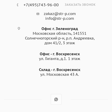
+7(495)743-96-00
ЗАКАЗАТЬ ЗВОНОК
zakaz@str-p.com
info@str-p.com
Офис г. Зеленоград
Московская область, 141551
Солнечногорский р-н, р.п. Андреевка,
дом 41/2, 3 этаж
Офис - г. Воскресенск
ул. Гиганта, д.1. 1 этаж
Склад - г. Воскресенск
ул. Московская 43 А.