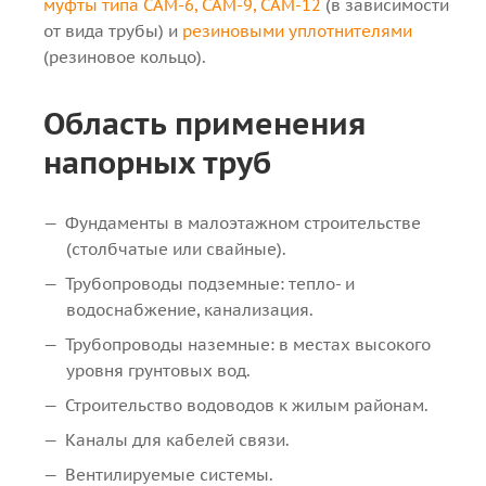
муфты типа САМ-6, САМ-9, САМ-12
(в зависимости
от вида трубы) и
резиновыми уплотнителями
(резиновое кольцо).
Область применения
напорных труб
Фундаменты в малоэтажном строительстве
(столбчатые или свайные).
Трубопроводы подземные: тепло- и
водоснабжение, канализация.
Трубопроводы наземные: в местах высокого
уровня грунтовых вод.
Строительство водоводов к жилым районам.
Каналы для кабелей связи.
Вентилируемые системы.