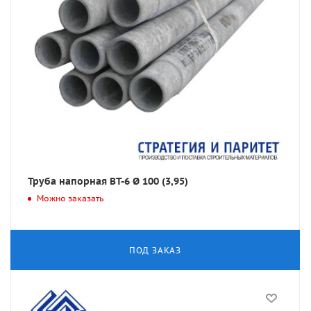
Труба напорная ВТ-6 Ø 100 (3,95)
Можно заказать
ПОД ЗАКАЗ