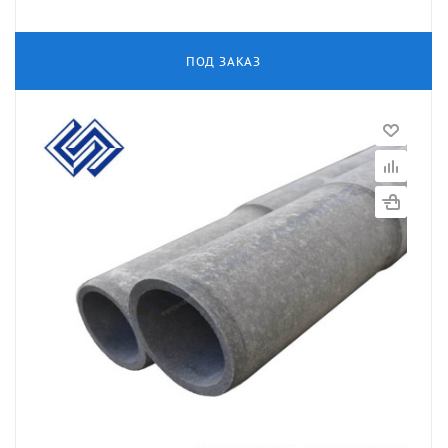
ПОД ЗАКАЗ