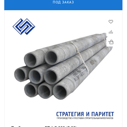
ПОД ЗАКАЗ