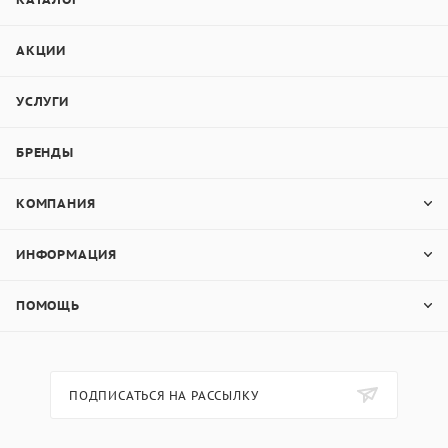
АКЦИИ
УСЛУГИ
БРЕНДЫ
КОМПАНИЯ
ИНФОРМАЦИЯ
ПОМОЩЬ
ПОДПИСАТЬСЯ НА РАССЫЛКУ