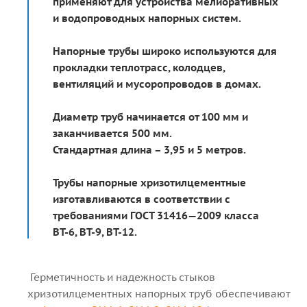
применяют для устройства мелиоративных
и водопроводных напорных систем.
Напорные трубы широко используются для
прокладки теплотрасс, колодцев,
вентиляций и мусоропроводов в домах.
Диаметр труб начинается от 100 мм и
заканчивается 500 мм.
Стандартная длина – 3,95 и 5 метров.
Трубы напорные хризотилцементные
изготавливаются в соответствии с
требованиями ГОСТ 31416—2009 класса
ВТ-6, ВТ-9, ВТ-12.
Герметичность и надежность стыков
хризотилцементных напорных труб обеспечивают