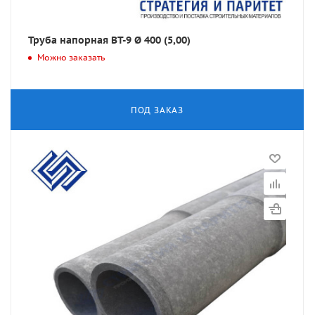
Труба напорная ВТ-9 Ø 400 (5,00)
Можно заказать
ПОД ЗАКАЗ