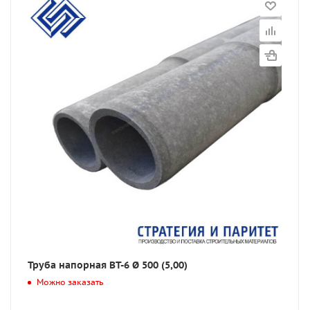
Труба напорная ВТ-6 Ø 500 (5,00)
Можно заказать