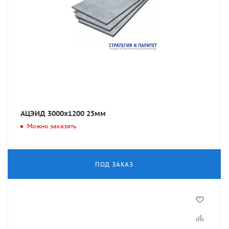
АЦЭИД 3000х1200 25мм
Можно заказать
ПОД ЗАКАЗ