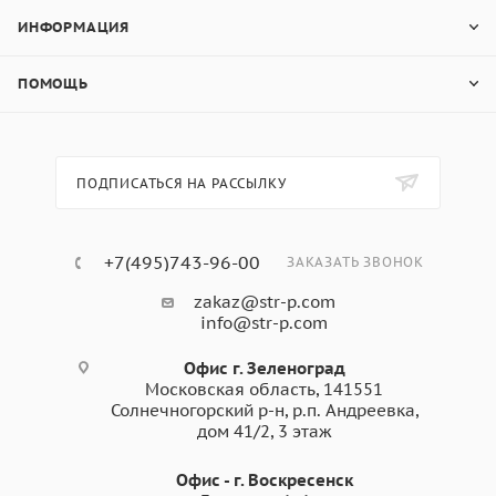
ИНФОРМАЦИЯ
ПОМОЩЬ
ПОДПИСАТЬСЯ НА РАССЫЛКУ
+7(495)743-96-00
ЗАКАЗАТЬ ЗВОНОК
zakaz@str-p.com
info@str-p.com
Офис г. Зеленоград
Московская область, 141551
Солнечногорский р-н, р.п. Андреевка,
дом 41/2, 3 этаж
Офис - г. Воскресенск