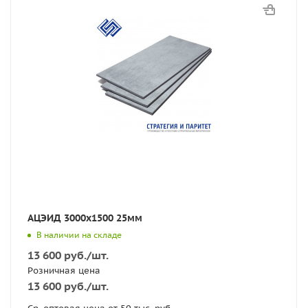
АЦЭИД 3000х1500 25мм
В наличии на складе
13 600
руб.
/шт.
Розничная цена
13 600
руб.
/шт.