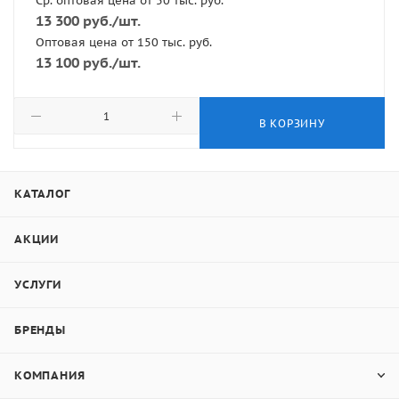
Ср. оптовая цена от 50 тыс. руб.
13 300
руб.
/шт.
Оптовая цена от 150 тыс. руб.
13 100
руб.
/шт.
В КОРЗИНУ
КАТАЛОГ
АКЦИИ
УСЛУГИ
БРЕНДЫ
КОМПАНИЯ