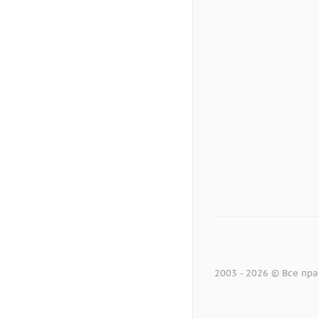
2003 - 2026 © Все п