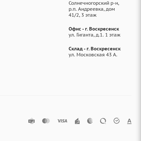
Солнечногорский р-н,
р.п. Андреевка, дом
41/2, 3 этаж
Офис - г. Воскресенск
ул. Гиганта, д.1. 1 этаж
Склад - г. Воскресенск
ул. Московская 43 А.