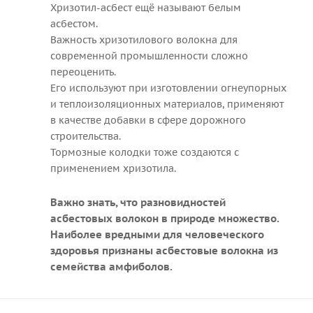
Хризотил-асбест ещё называют белым
асбестом.
Важность хризотилового волокна для
современной промышленности сложно
переоценить.
Его используют при изготовлении огнеупорных
и теплоизоляционных материалов, применяют
в качестве добавки в сфере дорожного
строительства.
Тормозные колодки тоже создаются с
применением хризотила.
Важно знать, что разновидностей
асбестовых волокон в природе множество.
Наиболее вредными для человеческого
здоровья признаны асбестовые волокна из
семейства амфиболов.