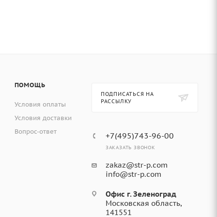
ПОМОЩЬ
ПОДПИСАТЬСЯ НА
РАССЫЛКУ
Условия оплаты
Условия доставки
Вопрос-ответ
+7(495)743-96-00
ЗАКАЗАТЬ ЗВОНОК
zakaz@str-p.com
info@str-p.com
Офис г. Зеленоград
Московская область,
141551