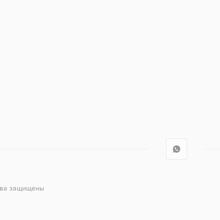
рава защищены