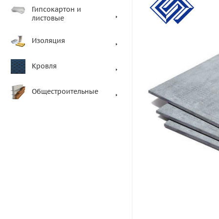
Гипсокартон и
листовые
Изоляция
Кровля
Общестроительные