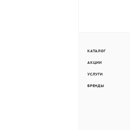
КАТАЛОГ
АКЦИИ
УСЛУГИ
БРЕНДЫ