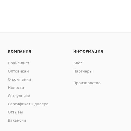
КОМПАНИЯ
ИНФОРМАЦИЯ
Прайс-лист
Блог
Оптовикам
Партнеры
О компании
Производство
Новости
Сотрудники
Сертификаты дилера
Отзывы
Вакансии