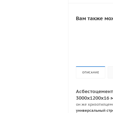
Вам также мо
ОПИСАНИЕ
Асбестоцемент
3000х1200х16 
он же хризотилцем
универсальный стр