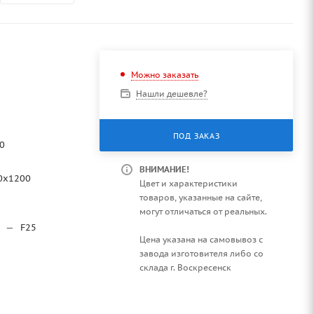
Можно заказать
Нашли дешевле?
ПОД ЗАКАЗ
0
ВНИМАНИЕ!
0х1200
Цвет и характеристики
товаров, указанные на сайте,
могут отличаться от реальных.
—
F25
Цена указана на самовывоз с
завода изготовителя либо со
склада г. Воскресенск