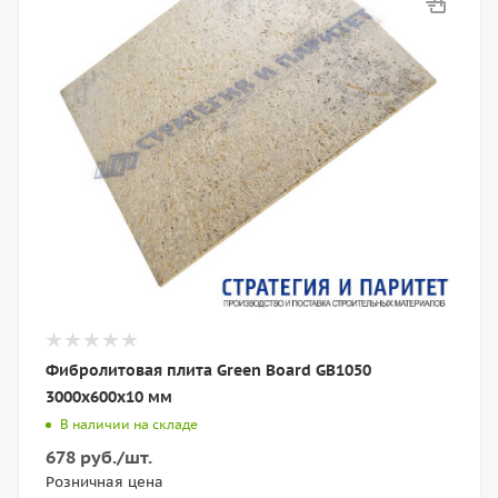
Фибролитовая плита Green Board GB1050
3000х600x10 мм
В наличии на складе
678
руб.
/шт.
Розничная цена