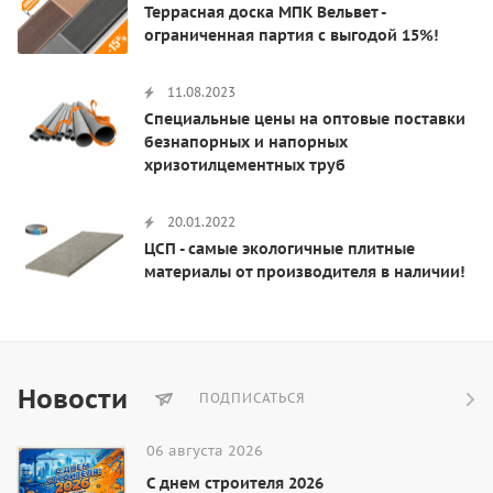
Террасная доска МПК Вельвет -
ограниченная партия с выгодой 15%!
11.08.2023
Специальные цены на оптовые поставки
безнапорных и напорных
хризотилцементных труб
20.01.2022
ЦСП - самые экологичные плитные
материалы от производителя в наличии!
Новости
ПОДПИСАТЬСЯ
06 августа 2026
С днем строителя 2026