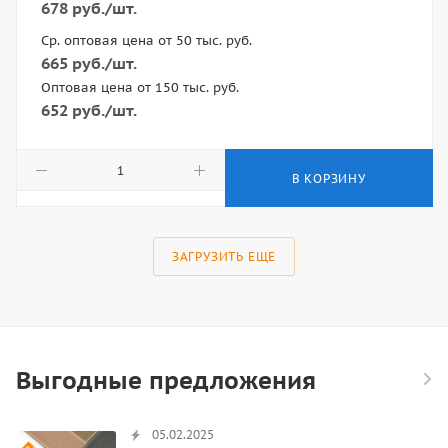
678
руб.
/шт.
Ср. оптовая цена от 50 тыс. руб.
665
руб.
/шт.
Оптовая цена от 150 тыс. руб.
652
руб.
/шт.
В КОРЗИНУ
ЗАГРУЗИТЬ ЕЩЕ
Выгодные предложения
05.02.2025