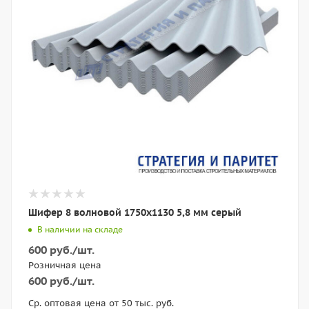
Шифер 8 волновой 1750х1130 5,8 мм серый
В наличии на складе
600
руб.
/шт.
Розничная цена
600
руб.
/шт.
Ср. оптовая цена от 50 тыс. руб.