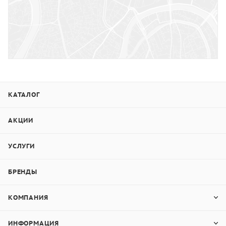
КАТАЛОГ
АКЦИИ
УСЛУГИ
БРЕНДЫ
КОМПАНИЯ
ИНФОРМАЦИЯ