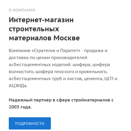
О КОМПАНИИ
Интернет-магазин
строительных
материалов Москве
Компания «Стратегия и Паритет» - продажа и
доставка по ценам производителей
асбестоцементных изделий: шифера, шифера
волнистого, шифера плоского и кровельного,
асбестоцементных труб и листов, цемента, ЦСП и
АЦЭИДа.
Надежный партнер в сфере стройматериалов с
2003 года.
ПОДРОБНОСТИ