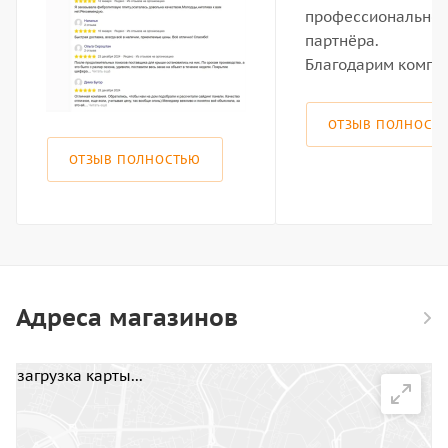
профессиональног
партнёра.
Благодарим компан
ОТЗЫВ ПОЛНОСТ
ОТЗЫВ ПОЛНОСТЬЮ
Адреса магазинов
загрузка карты...