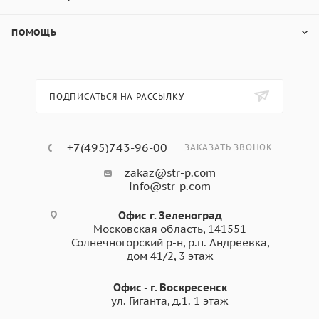
ПОМОЩЬ
ПОДПИСАТЬСЯ НА РАССЫЛКУ
+7(495)743-96-00
ЗАКАЗАТЬ ЗВОНОК
zakaz@str-p.com
info@str-p.com
Офис г. Зеленоград
Московская область, 141551
Солнечногорский р-н, р.п. Андреевка,
дом 41/2, 3 этаж
Офис - г. Воскресенск
ул. Гиганта, д.1. 1 этаж