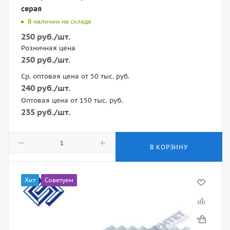
серая
В наличии на складе
250
руб.
/шт.
Розничная цена
250
руб.
/шт.
Ср. оптовая цена от 50 тыс. руб.
240
руб.
/шт.
Оптовая цена от 150 тыс. руб.
235
руб.
/шт.
В КОРЗИНУ
Хит
Советуем