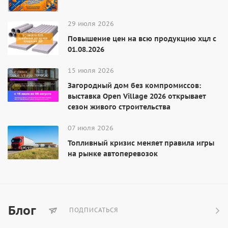
29 июля 2026
Повышение цен на всю продукцию хцл с
01.08.2026
15 июля 2026
Загородный дом без компромиссов:
выставка Open Village 2026 открывает
сезон живого строительства
07 июля 2026
Топливный кризис меняет правила игры
на рынке автоперевозок
Блог
ПОДПИСАТЬСЯ