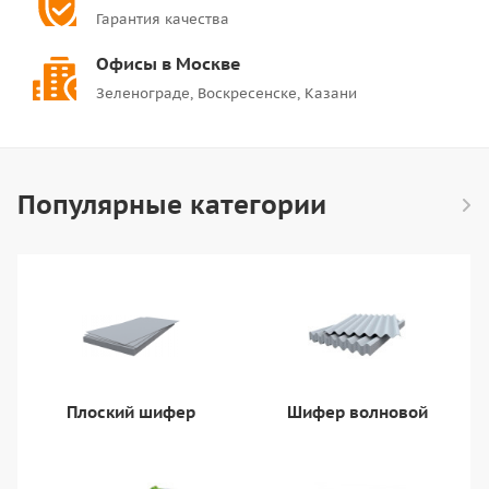
Гарантия качества
Офисы в Москве
Зеленограде, Воскресенске, Казани
Популярные категории
Плоский шифер
Шифер волновой