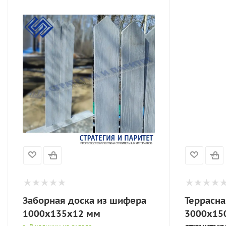
Заборная доска из шифера
Террасна
1000x135x12 мм
3000x15