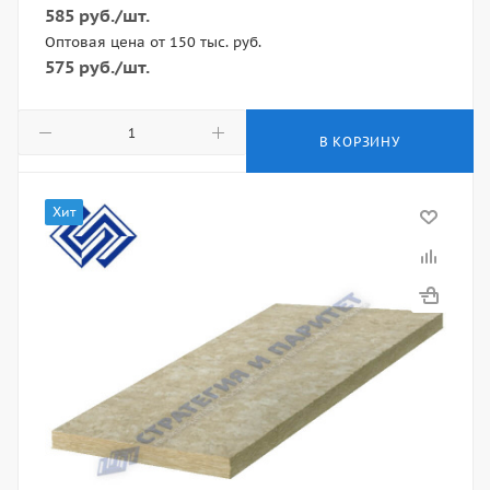
585
руб.
/шт.
Оптовая цена от 150 тыс. руб.
575
руб.
/шт.
В КОРЗИНУ
Хит