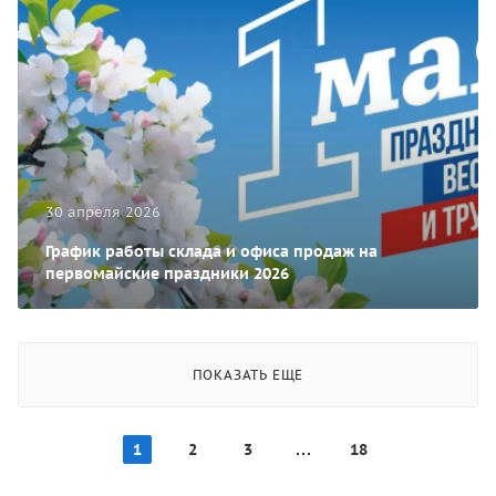
30 апреля 2026
График работы склада и офиса продаж на
первомайские праздники 2026
ПОКАЗАТЬ ЕЩЕ
1
2
3
18