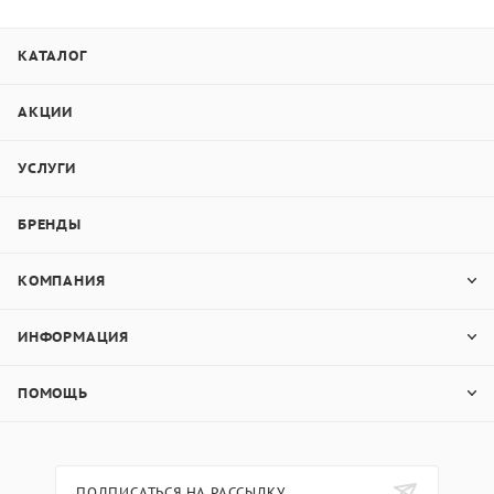
КАТАЛОГ
АКЦИИ
УСЛУГИ
БРЕНДЫ
КОМПАНИЯ
ИНФОРМАЦИЯ
ПОМОЩЬ
ПОДПИСАТЬСЯ НА РАССЫЛКУ