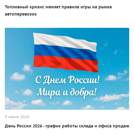
Топливный кризис меняет правила игры на рынке
автоперевозок
9 июня 2026
День России 2026 - график работы склада и офиса продаж