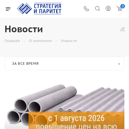
0
Новости
—
—
Главная
О компании
Новости
ЗА ВСЕ ВРЕМЯ