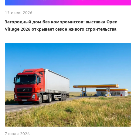
15 июля 2026
Загородный дом без компромиссов: выставка Open
Village 2026 открывает сезон живого строительства
7 июля 2026