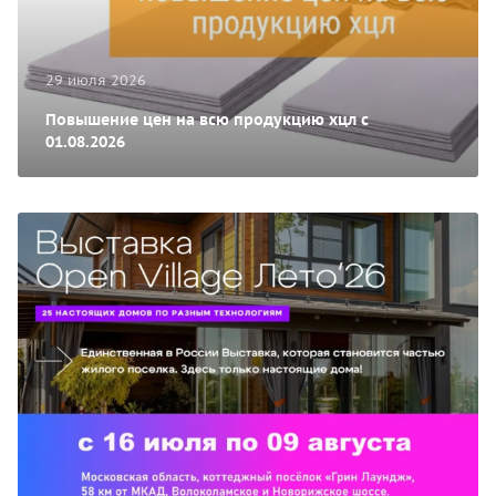
29 июля 2026
Повышение цен на всю продукцию хцл с
01.08.2026