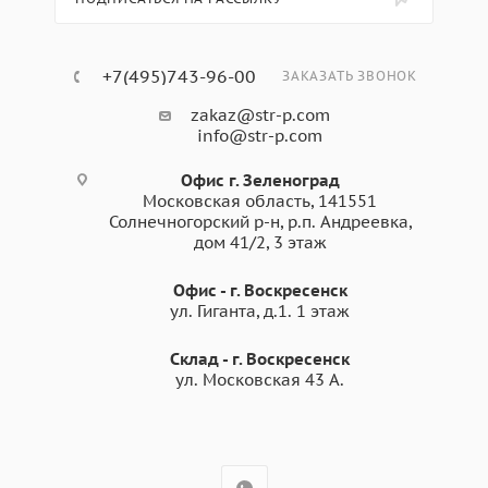
+7(495)743-96-00
ЗАКАЗАТЬ ЗВОНОК
zakaz@str-p.com
info@str-p.com
Офис г. Зеленоград
Московская область, 141551
Солнечногорский р-н, р.п. Андреевка,
дом 41/2, 3 этаж
Офис - г. Воскресенск
ул. Гиганта, д.1. 1 этаж
Склад - г. Воскресенск
ул. Московская 43 А.