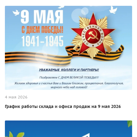
4 мая 2026
График работы склада и офиса продаж на 9 мая 2026