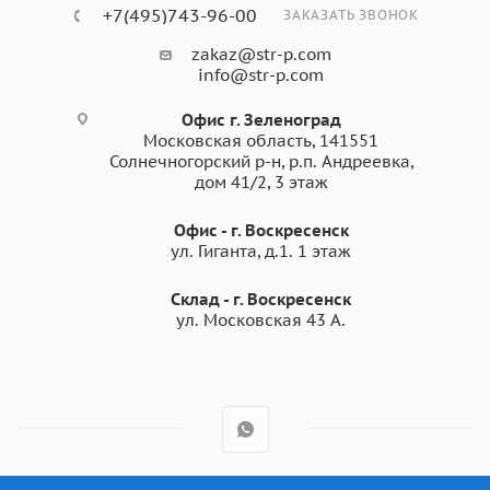
+7(495)743-96-00
ЗАКАЗАТЬ ЗВОНОК
zakaz@str-p.com
info@str-p.com
Офис г. Зеленоград
Московская область, 141551
Солнечногорский р-н, р.п. Андреевка,
дом 41/2, 3 этаж
Офис - г. Воскресенск
ул. Гиганта, д.1. 1 этаж
Склад - г. Воскресенск
ул. Московская 43 А.