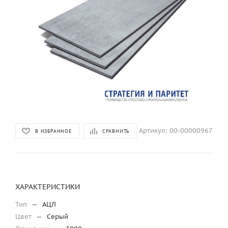
Артикул:
00-00000967
В ИЗБРАННОЕ
СРАВНИТЬ
ХАРАКТЕРИСТИКИ
Тип
—
АЦЛ
Цвет
—
Серый