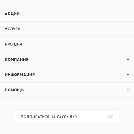
АКЦИИ
УСЛУГИ
БРЕНДЫ
КОМПАНИЯ
ИНФОРМАЦИЯ
ПОМОЩЬ
ПОДПИСАТЬСЯ НА РАССЫЛКУ