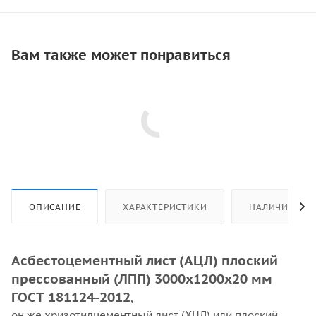
Вам также может понравиться
ОПИСАНИЕ
ХАРАКТЕРИСТИКИ
НАЛИЧИЕ
Асбестоцементный лист (АЦЛ) плоский
прессованный (ЛПП) 3000х1200х20 мм
ГОСТ 181124-2012
,
он же хризотилцементный лист (ХЦЛ) или плоский