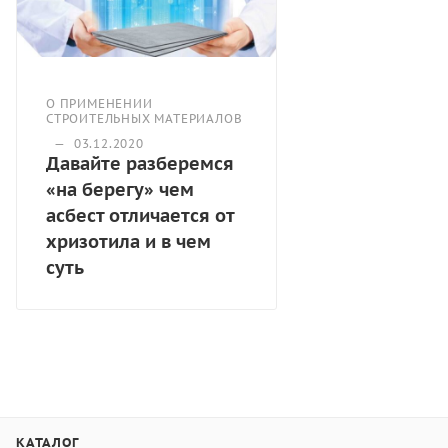
О ПРИМЕНЕНИИ
СТРОИТЕЛЬНЫХ МАТЕРИАЛОВ
—
03.12.2020
Давайте разберемся
«на берегу» чем
асбест отличается от
хризотила и в чем
суть
КАТАЛОГ