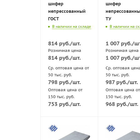
шифер
шифер
непрессованный
непрессованн
ГОСТ
ТУ
В наличии на складе
В наличии на с
814
руб.
/шт.
1 007
руб.
/ш
Розничная цена
Розничная цена
814
руб.
/шт.
1 007
руб.
/ш
Ср. оптовая цена от
Ср. оптовая цен
50 тыс. руб.
50 тыс. руб.
798
руб.
/шт.
987
руб.
/шт.
Оптовая цена от
Оптовая цена от
150 тыс. руб.
150 тыс. руб.
753
руб.
/шт.
968
руб.
/шт.