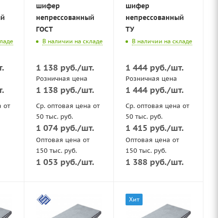
шифер
шифер
ый
непрессованный
непрессованный
ГОСТ
ТУ
кладе
В наличии на складе
В наличии на складе
т.
1 138
руб.
/шт.
1 444
руб.
/шт.
Розничная цена
Розничная цена
т.
1 138
руб.
/шт.
1 444
руб.
/шт.
а от
Ср. оптовая цена от
Ср. оптовая цена от
50 тыс. руб.
50 тыс. руб.
1 074
руб.
/шт.
1 415
руб.
/шт.
Оптовая цена от
Оптовая цена от
150 тыс. руб.
150 тыс. руб.
1 053
руб.
/шт.
1 388
руб.
/шт.
Хит