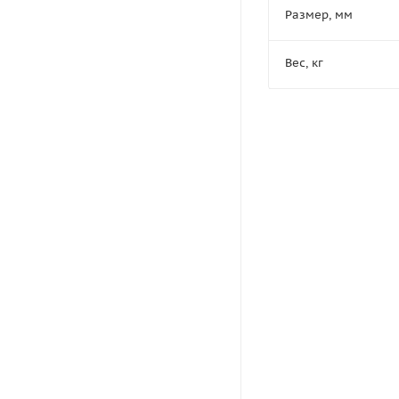
Размер, мм
Вес, кг