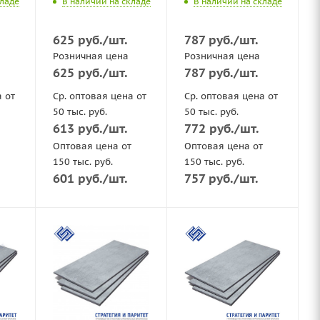
кладе
В наличии на складе
В наличии на складе
625
руб.
/шт.
787
руб.
/шт.
Розничная цена
Розничная цена
625
руб.
/шт.
787
руб.
/шт.
а от
Ср. оптовая цена от
Ср. оптовая цена от
50 тыс. руб.
50 тыс. руб.
613
руб.
/шт.
772
руб.
/шт.
Оптовая цена от
Оптовая цена от
150 тыс. руб.
150 тыс. руб.
601
руб.
/шт.
757
руб.
/шт.