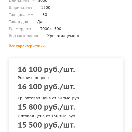
Длина, мм
—
3000
Ширина, мм
—
1500
Толщина, мм
—
30
Товар дня
—
Да
Размер, мм
—
3000х1500
Вид материала
—
Хризотилцемент
Все характеристики
16 100
руб.
/шт.
Розничная цена
16 100
руб.
/шт.
Ср. оптовая цена от 50 тыс. руб.
15 800
руб.
/шт.
Оптовая цена от 150 тыс. руб.
15 500
руб.
/шт.