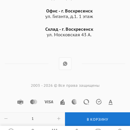
Офис - г. Воскресенск
ул. Гиганта, д.1. 1 этаж
Склад - г. Воскресенск
ул. Московская 43 А.
2003 - 2026 © Все права защищены
В КОРЗИНУ