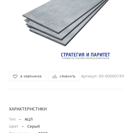
Артикул:
00-00000789
В ИЗБРАННОЕ
СРАВНИТЬ
ХАРАКТЕРИСТИКИ
Тип
—
АЦЛ
Цвет
—
Серый