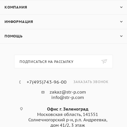
КОМПАНИЯ
ИНФОРМАЦИЯ
ПОМОЩЬ
ПОДПИСАТЬСЯ НА РАССЫЛКУ
+7(495)743-96-00
ЗАКАЗАТЬ ЗВОНОК
zakaz@str-p.com
info@str-p.com
Офис г. Зеленоград
Московская область, 141551
Солнечногорский р-н, р.п. Андреевка,
дом 41/2, 3 этаж