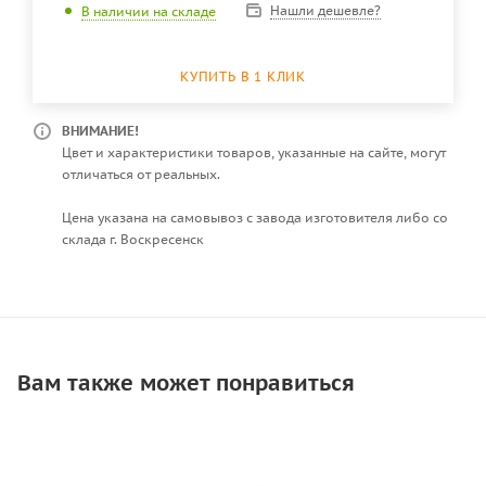
Нашли дешевле?
В наличии на складе
КУПИТЬ В 1 КЛИК
ВНИМАНИЕ!
Цвет и характеристики товаров, указанные на сайте, могут
отличаться от реальных.
Цена указана на самовывоз с завода изготовителя либо со
склада г. Воскресенск
Вам также может понравиться