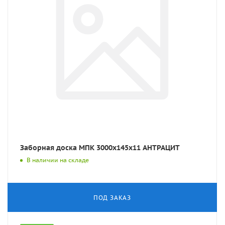
Заборная доска МПК 3000x145x11 АНТРАЦИТ
В наличии на складе
ПОД ЗАКАЗ