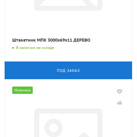
Штакетник МПК 3000x69x11 ДЕРЕВО
В наличии на складе
ПОД ЗАКАЗ
Новинка