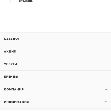
стыков.
КАТАЛОГ
АКЦИИ
УСЛУГИ
БРЕНДЫ
КОМПАНИЯ
ИНФОРМАЦИЯ