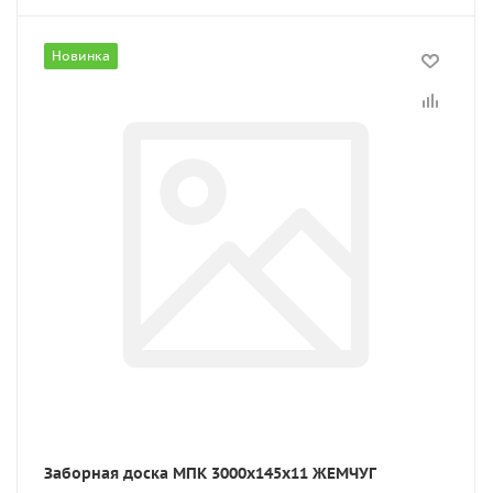
Новинка
Заборная доска МПК 3000x145x11 ЖЕМЧУГ