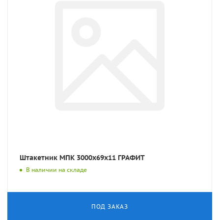
Штакетник МПК 3000x69x11 ГРАФИТ
В наличии на складе
ПОД ЗАКАЗ