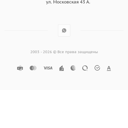
ул. Московская 43 А.
2003 - 2026 © Все права защищены