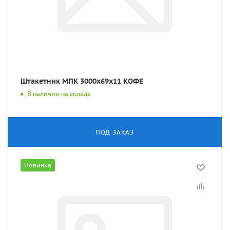
Штакетник МПК 3000x69x11 КОФЕ
В наличии на складе
ПОД ЗАКАЗ
Новинка