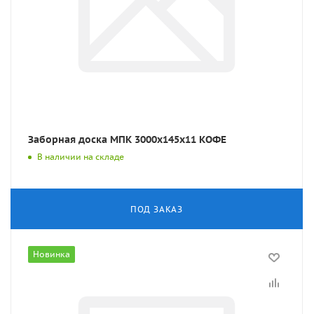
Заборная доска МПК 3000x145x11 КОФЕ
В наличии на складе
ПОД ЗАКАЗ
Новинка