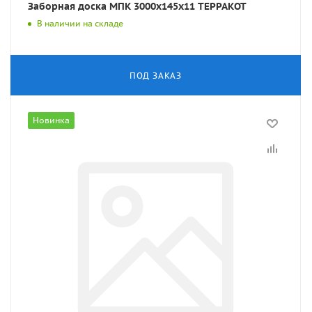
Заборная доска МПК 3000x145x11 ТЕРРАКОТ
В наличии на складе
ПОД ЗАКАЗ
Новинка