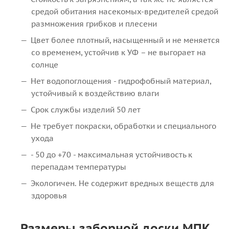
средой обитания насекомых-вредителей средой
размножения грибков и плесени
Цвет более плотный, насыщенный и не меняется
со временем, устойчив к УФ – не выгорает на
солнце
Нет водопоглощения - гидрофобный материал,
устойчивый к воздействию влаги
Срок службы изделий 50 лет
Не требует покраски, обработки и специального
ухода
- 50 до +70 - максимальная устойчивость к
перепадам температуры
Экологичен. Не содержит вредных веществ для
здоровья
Размеры заборной доски МПК