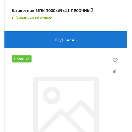
Штакетник МПК 3000x69x11 ПЕСОЧНЫЙ
В наличии на складе
ПОД ЗАКАЗ
Новинка