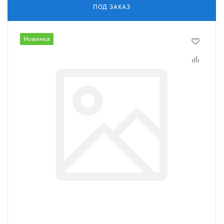
ПОД ЗАКАЗ
Новинка