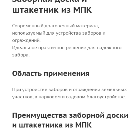
штакетник из МПК
Современный долговечный материал,
используемый для устройства заборов и
ограждений.
Идеальное практичное решение для надежного
забора.
Область применения
При устройстве заборов и ограждений земельных
участков, в парковом и садовом благоустройстве.
Преимущества заборной доски
и штакетника из МПК