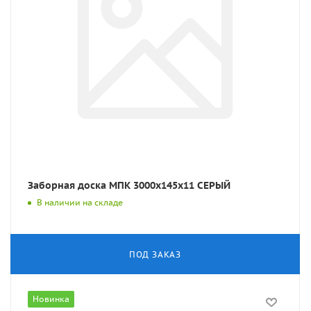
Заборная доска МПК 3000x145x11 СЕРЫЙ
В наличии на складе
ПОД ЗАКАЗ
Новинка