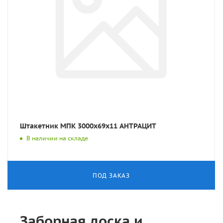
Штакетник МПК 3000x69x11 АНТРАЦИТ
В наличии на складе
ПОД ЗАКАЗ
Заборная доска и