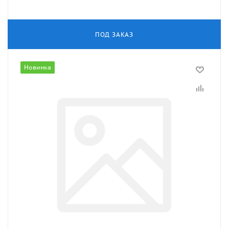
ПОД ЗАКАЗ
Новинка