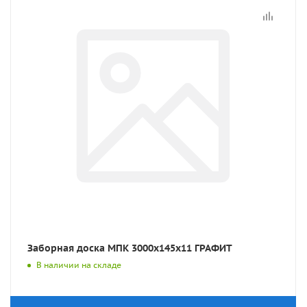
Заборная доска МПК 3000x145x11 ГРАФИТ
В наличии на складе