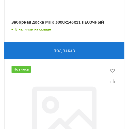
Заборная доска МПК 3000x145x11 ПЕСОЧНЫЙ
В наличии на складе
ПОД ЗАКАЗ
Новинка