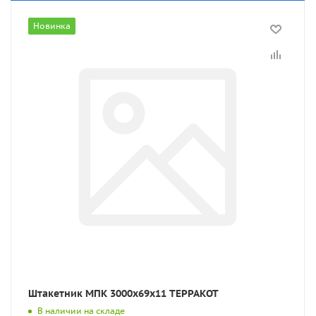
Новинка
Штакетник МПК 3000x69x11 ТЕРРАКОТ
В наличии на складе