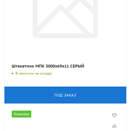
Штакетник МПК 3000x69x11 СЕРЫЙ
В наличии на складе
ПОД ЗАКАЗ
Новинка