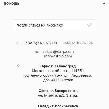
ПОМОЩЬ
ПОДПИСАТЬСЯ НА РАССЫЛКУ
+7(495)743-96-00
ЗАКАЗАТЬ ЗВОНОК
zakaz@str-p.com
info@str-p.com
Офис г. Зеленоград
Московская область, 141551
Солнечногорский р-н, р.п. Андреевка,
дом 41/2, 3 этаж
Офис - г. Воскресенск
ул. Гиганта, д.1. 1 этаж
Склад - г. Воскресенск