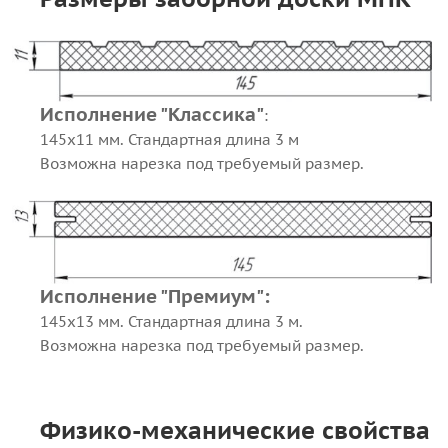
Исполнение "Классика"
:
145x11 мм. Стандартная длина 3 м
Возможна нарезка под требуемый размер.
Исполнение "Премиум":
145x13 мм. Стандартная длина 3 м.
Возможна нарезка под требуемый размер.
Физико-механические свойства