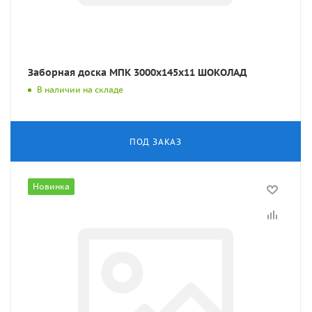
Заборная доска МПК 3000x145x11 ШОКОЛАД
В наличии на складе
ПОД ЗАКАЗ
Новинка