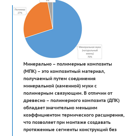
Минерально – полимерные композиты
(МПК) – это композитный материал,
получаемый путем соединения
минеральной (каменной) муки с
полимерным связующим. В отличии от
древесно – полимерного композита (ДПК)
обладает значительно меньшим
коэффициентом термического расширения,
что позволяет при монтаже создавать
протяженные сегменты конструкций без