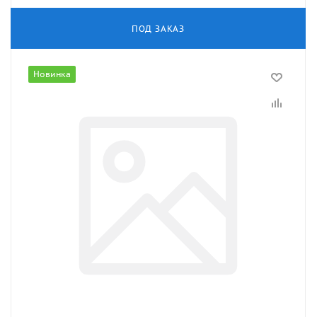
ПОД ЗАКАЗ
Новинка