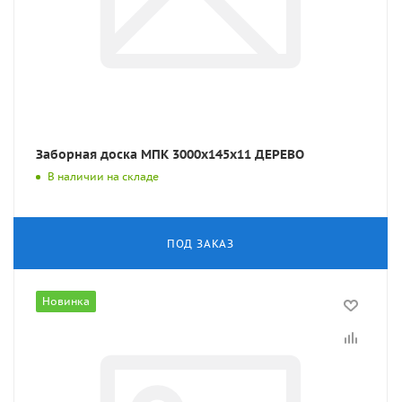
Заборная доска МПК 3000x145x11 ДЕРЕВО
В наличии на складе
ПОД ЗАКАЗ
Новинка