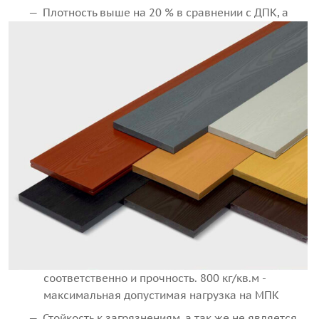
Плотность выше на 20 % в сравнении с ДПК, а
соответственно и прочность. 800 кг/кв.м -
максимальная допустимая нагрузка на МПК
Стойкость к загрязнениям, а так же не является