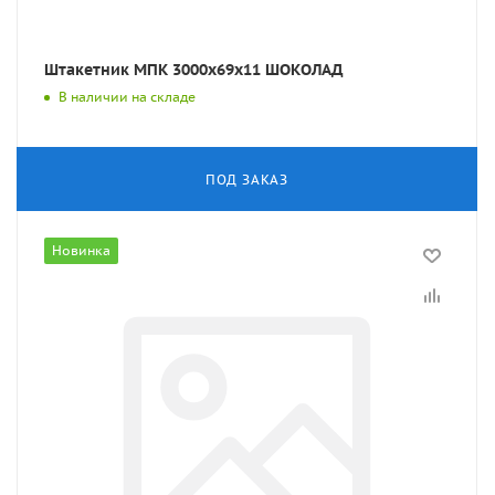
Штакетник МПК 3000x69x11 ШОКОЛАД
В наличии на складе
ПОД ЗАКАЗ
Новинка