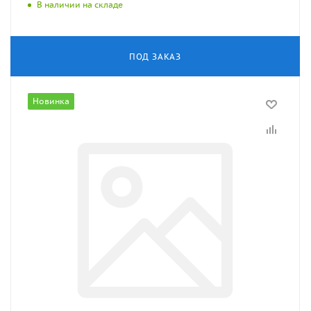
В наличии на складе
ПОД ЗАКАЗ
Новинка