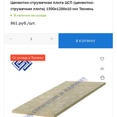
Цементно-стружечная плита ЦСП (цементно-
стружечная плита) 1500х1200х10 мм Тюмень
В наличии на складе
861
руб.
/шт.
В КОРЗИНУ
Со склада в Тюмени