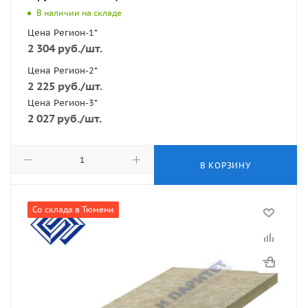
В наличии на складе
Цена Регион-1*
2 304
руб.
/шт.
Цена Регион-2*
2 225
руб.
/шт.
Цена Регион-3*
2 027
руб.
/шт.
В КОРЗИНУ
Со склада в Тюмени