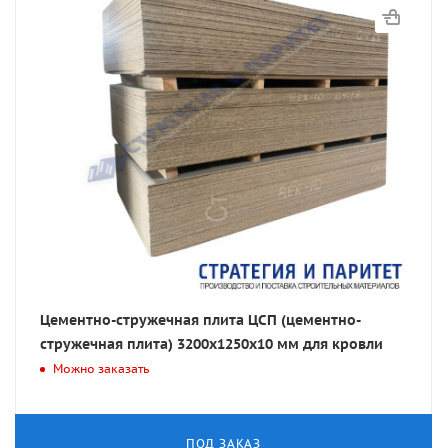
Цементно-стружечная плита ЦСП (цементно-
стружечная плита) 3200х1250х10 мм для кровли
Можно заказать
ПОД ЗАКАЗ