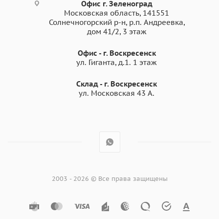
Офис г. Зеленоград
Московская область, 141551
Солнечногорский р-н, р.п. Андреевка,
дом 41/2, 3 этаж
Офис - г. Воскресенск
ул. Гиганта, д.1. 1 этаж
Склад - г. Воскресенск
ул. Московская 43 А.
2003 - 2026 © Все права защищены