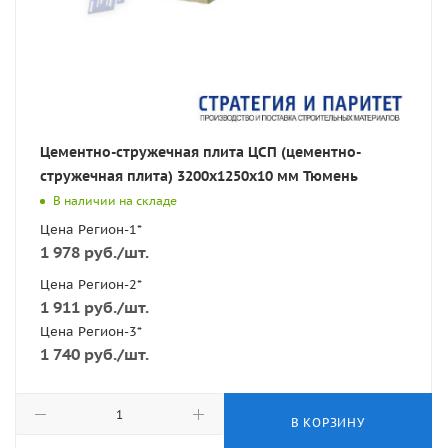
Цементно-стружечная плита ЦСП (цементно-
стружечная плита) 3200х1250х10 мм Тюмень
В наличии на складе
Цена Регион-1*
1 978
руб.
/шт.
Цена Регион-2*
1 911
руб.
/шт.
Цена Регион-3*
1 740
руб.
/шт.
В КОРЗИНУ