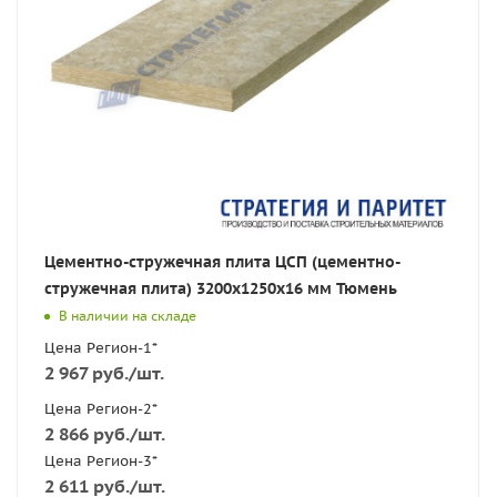
Цементно-стружечная плита ЦСП (цементно-
стружечная плита) 3200х1250х16 мм Тюмень
В наличии на складе
Цена Регион-1*
2 967
руб.
/шт.
Цена Регион-2*
2 866
руб.
/шт.
Цена Регион-3*
2 611
руб.
/шт.