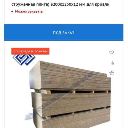
стружечная плита) 3200х1250х12 мм для кровли
Можно заказать
ПОД ЗАКАЗ
Со склада в Тюмени