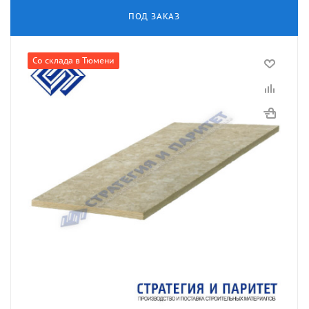
ПОД ЗАКАЗ
Со склада в Тюмени