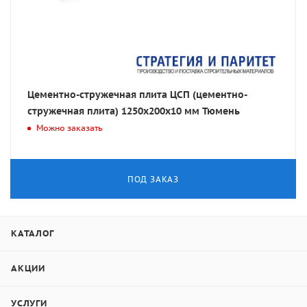
Цементно-стружечная плита ЦСП (цементно-
стружечная плита) 1250х200х10 мм Тюмень
Можно заказать
ПОД ЗАКАЗ
КАТАЛОГ
АКЦИИ
УСЛУГИ