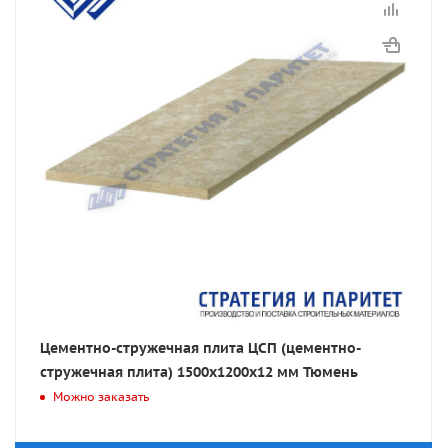
Цементно-стружечная плита ЦСП (цементно-
стружечная плита) 1500х1200х12 мм Тюмень
Можно заказать