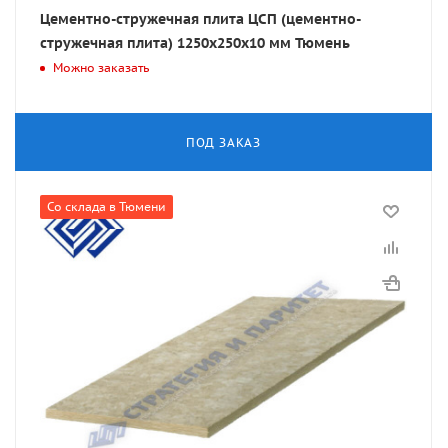
Цементно-стружечная плита ЦСП (цементно-
стружечная плита) 1250х250х10 мм Тюмень
Можно заказать
ПОД ЗАКАЗ
Со склада в Тюмени