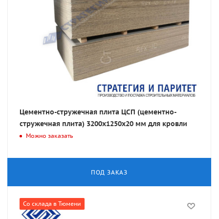
Цементно-стружечная плита ЦСП (цементно-
стружечная плита) 3200х1250х20 мм для кровли
Можно заказать
ПОД ЗАКАЗ
Со склада в Тюмени