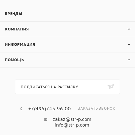
БРЕНДЫ
КОМПАНИЯ
ИНФОРМАЦИЯ
ПОМОЩЬ
ПОДПИСАТЬСЯ НА РАССЫЛКУ
+7(495)743-96-00
ЗАКАЗАТЬ ЗВОНОК
zakaz@str-p.com
info@str-p.com