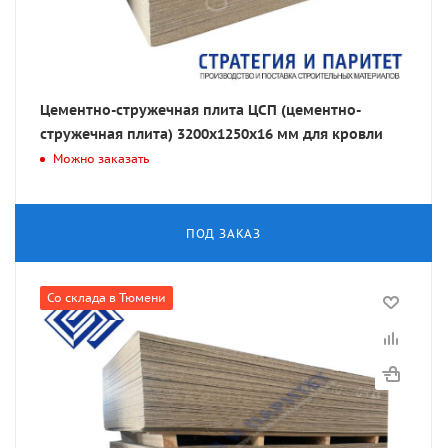
Цементно-стружечная плита ЦСП (цементно-
стружечная плита) 3200х1250х16 мм для кровли
Можно заказать
ПОД ЗАКАЗ
Со склада в Тюмени