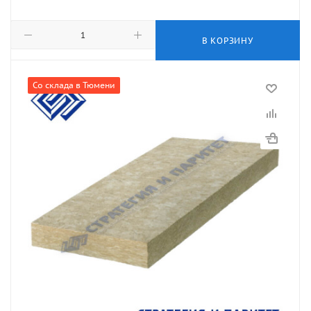
В КОРЗИНУ
Со склада в Тюмени