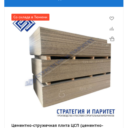
Со склада в Тюмени
Цементно-стружечная плита ЦСП (цементно-