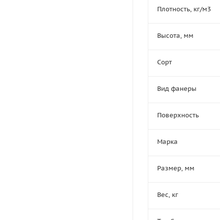
Плотность, кг/м3
Высота, мм
Сорт
Вид фанеры
Поверхность
Марка
Размер, мм
Вес, кг