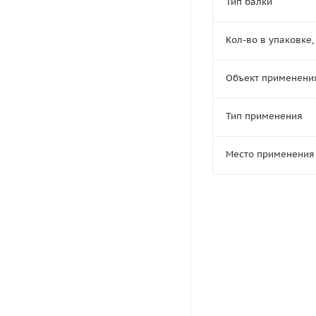
Тип балки
Кол-во в упаковке, 
Объект применени
Тип применения
Место применения