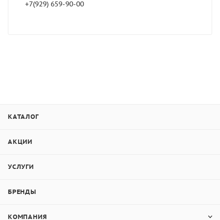
+7(929) 659-90-00
КАТАЛОГ
АКЦИИ
УСЛУГИ
БРЕНДЫ
КОМПАНИЯ