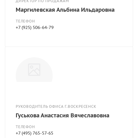
ДИРЕКТОР ПО ПРОДАЖАМ
Маргилевская Альбина Ильдаровна
ТЕЛЕФОН
+7 (925) 506-64-79
РУКОВОДИТЕЛЬ ОФИСА Г.ВОСКРЕСЕНСК
Гуськова Анастасия Вячеславовна
ТЕЛЕФОН
+7 (495) 765-57-65