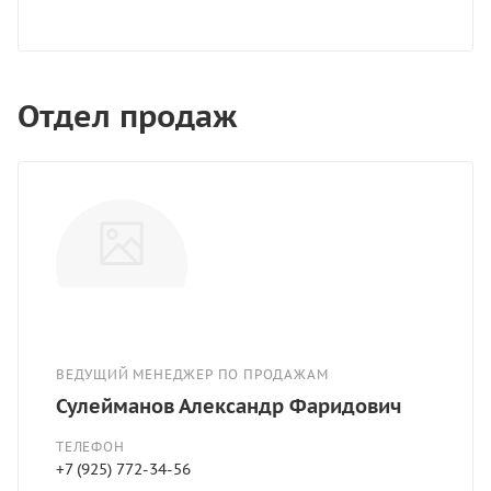
Отдел продаж
ВЕДУЩИЙ МЕНЕДЖЕР ПО ПРОДАЖАМ
Сулейманов Александр Фаридович
ТЕЛЕФОН
+7 (925) 772-34-56