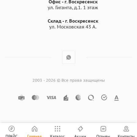
Офис - г. Воскресенск
ул. Гиганта, д.1. 1 этаж
Склад - г. Воскресенск
ул. Московская 43 А.
2003 - 2026 © Все права защищены
ПРАЙС
Главная
Каталог
Акции
Отзывы
Контакты