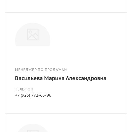
МЕНЕДЖЕР ПО ПРОДАЖАМ
Васильева Марина Александровна
ТЕЛЕФОН
+7 (925) 772-65-96