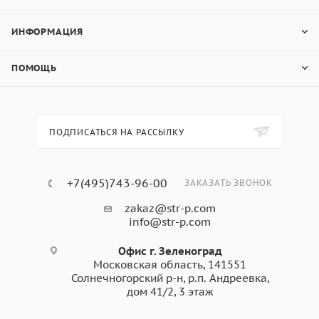
ИНФОРМАЦИЯ
ПОМОЩЬ
ПОДПИСАТЬСЯ НА РАССЫЛКУ
+7(495)743-96-00
ЗАКАЗАТЬ ЗВОНОК
zakaz@str-p.com
info@str-p.com
Офис г. Зеленоград
Московская область, 141551
Солнечногорский р-н, р.п. Андреевка,
дом 41/2, 3 этаж