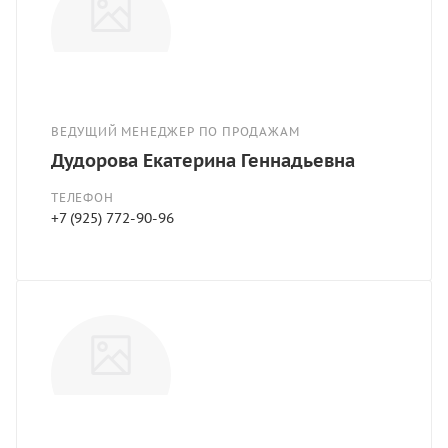
ВЕДУЩИЙ МЕНЕДЖЕР ПО ПРОДАЖАМ
Дудорова Екатерина Геннадьевна
ТЕЛЕФОН
+7 (925) 772-90-96