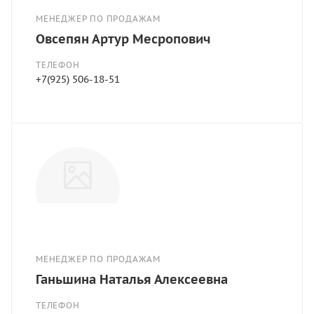
МЕНЕДЖЕР ПО ПРОДАЖАМ
Овсепян Артур Месропович
ТЕЛЕФОН
+7(925) 506-18-51
МЕНЕДЖЕР ПО ПРОДАЖАМ
Ганьшина Наталья Алексеевна
ТЕЛЕФОН