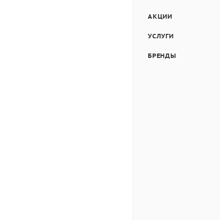
АКЦИИ
УСЛУГИ
БРЕНДЫ