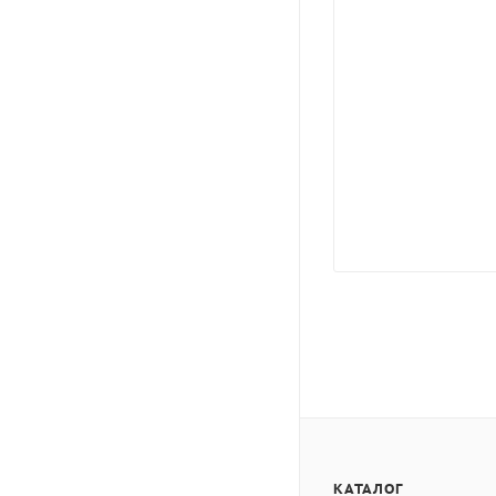
КАТАЛОГ