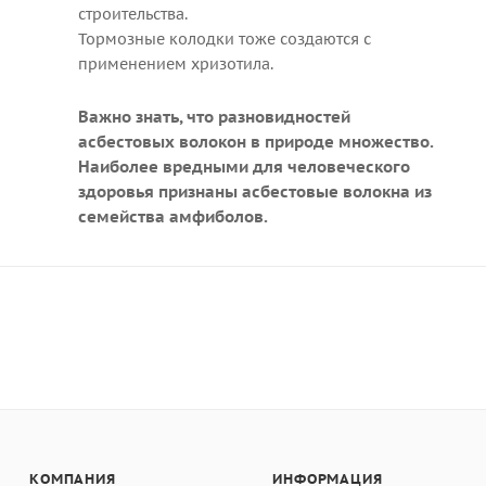
строительства.
Тормозные колодки тоже создаются с
применением хризотила.
Важно знать, что разновидностей
асбестовых волокон в природе множество.
Наиболее вредными для человеческого
здоровья признаны асбестовые волокна из
семейства амфиболов.
КОМПАНИЯ
ИНФОРМАЦИЯ