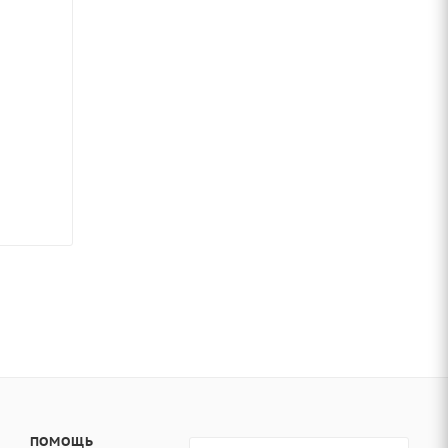
ПОМОЩЬ