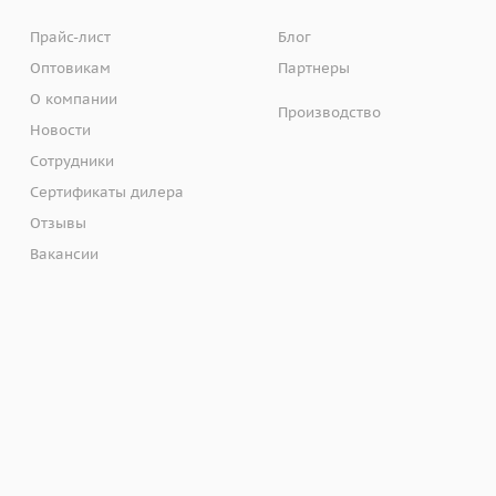
Прайс-лист
Блог
Оптовикам
Партнеры
О компании
Производство
Новости
Сотрудники
Сертификаты дилера
Отзывы
Вакансии