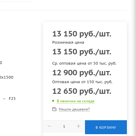
13 150
руб.
/шт.
Розничная цена
13 150
руб.
/шт.
0
Ср. оптовая цена от 50 тыс. руб.
12 900
руб.
/шт.
0х1500
Оптовая цена от 150 тыс. руб.
12 650
руб.
/шт.
—
F25
В наличии на складе
Нашли дешевле?
В КОРЗИНУ