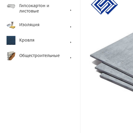
Гипсокартон и
листовые
Изоляция
Кровля
Общестроительные