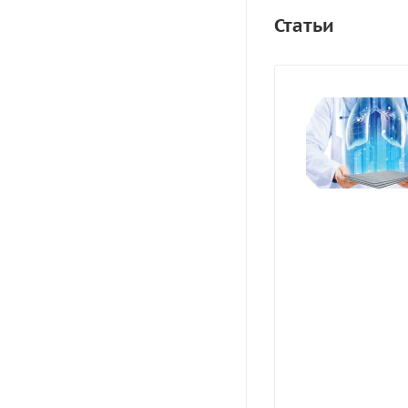
Статьи