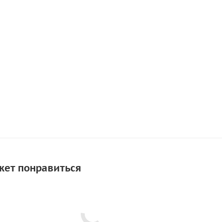
жет понравиться