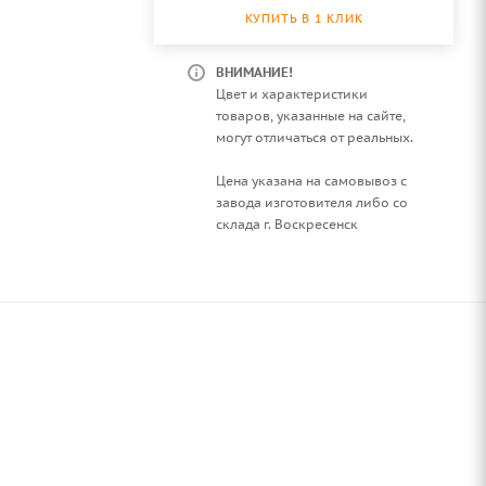
КУПИТЬ В 1 КЛИК
ВНИМАНИЕ!
Цвет и характеристики
товаров, указанные на сайте,
могут отличаться от реальных.
Цена указана на самовывоз с
завода изготовителя либо со
склада г. Воскресенск