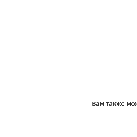
Вам также мо