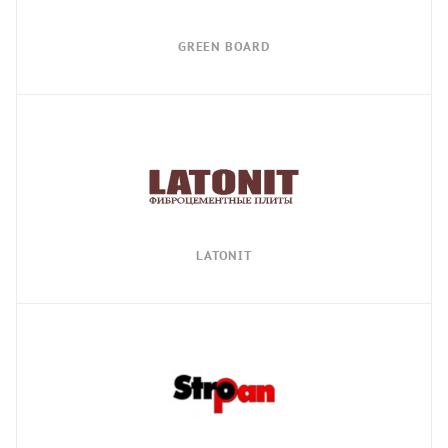
GREEN BOARD
LATONIT