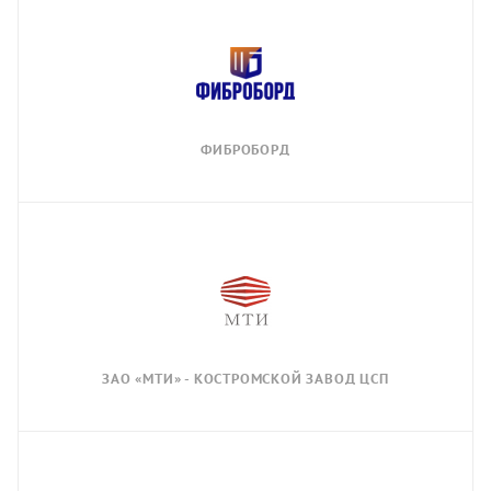
ФИБРОБОРД
ЗАО «МТИ» - КОСТРОМСКОЙ ЗАВОД ЦСП