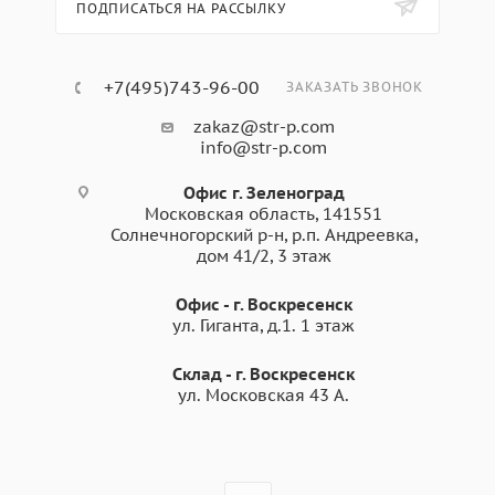
ПОДПИСАТЬСЯ НА РАССЫЛКУ
+7(495)743-96-00
ЗАКАЗАТЬ ЗВОНОК
zakaz@str-p.com
info@str-p.com
Офис г. Зеленоград
Московская область, 141551
Солнечногорский р-н, р.п. Андреевка,
дом 41/2, 3 этаж
Офис - г. Воскресенск
ул. Гиганта, д.1. 1 этаж
Склад - г. Воскресенск
ул. Московская 43 А.