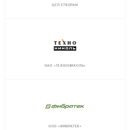
ЦСП STROPAN
ОАО «ТЕХНОНИКОЛЬ»
ООО «ФИБРАТЕК»