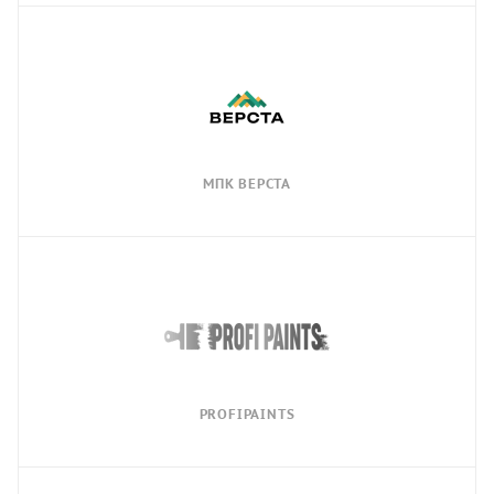
МПК ВЕРСТА
PROFIPAINTS