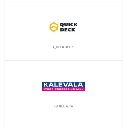
QUICKDECK
КАЛЕВАЛА