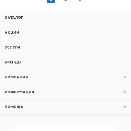
КАТАЛОГ
АКЦИИ
УСЛУГИ
БРЕНДЫ
КОМПАНИЯ
ИНФОРМАЦИЯ
ПОМОЩЬ