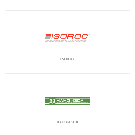
ISOROC
НАНОИЗОЛ