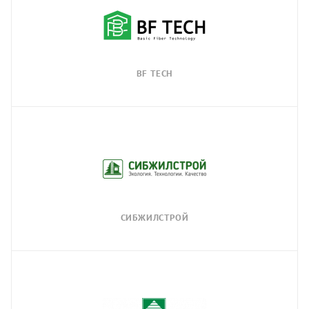
BF TECH
СИБЖИЛСТРОЙ