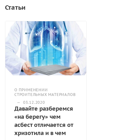
Статьи
О ПРИМЕНЕНИИ
СТРОИТЕЛЬНЫХ МАТЕРИАЛОВ
—
03.12.2020
Давайте разберемся
«на берегу» чем
асбест отличается от
хризотила и в чем