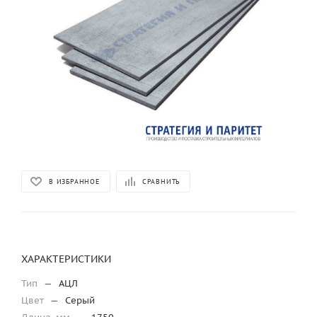
В ИЗБРАННОЕ
СРАВНИТЬ
ХАРАКТЕРИСТИКИ
Тип
—
АЦЛ
Цвет
—
Серый