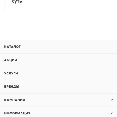
суть
КАТАЛОГ
АКЦИИ
УСЛУГИ
БРЕНДЫ
КОМПАНИЯ
ИНФОРМАЦИЯ