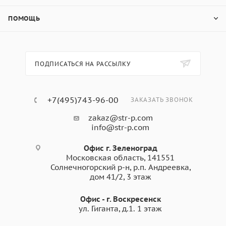
ПОМОЩЬ
ПОДПИСАТЬСЯ НА РАССЫЛКУ
+7(495)743-96-00
ЗАКАЗАТЬ ЗВОНОК
zakaz@str-p.com
info@str-p.com
Офис г. Зеленоград
Московская область, 141551
Солнечногорский р-н, р.п. Андреевка,
дом 41/2, 3 этаж
Офис - г. Воскресенск
ул. Гиганта, д.1. 1 этаж