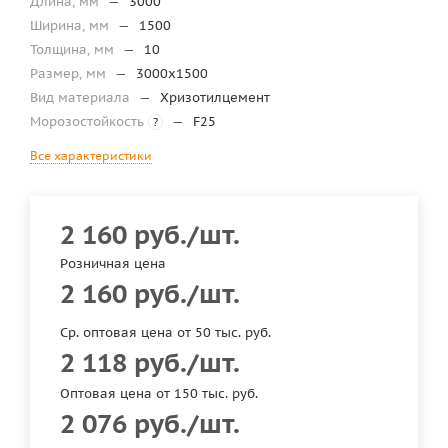
Длина, мм
—
3000
Ширина, мм
—
1500
Толщина, мм
—
10
Размер, мм
—
3000х1500
Вид материала
—
Хризотилцемент
Морозостойкость
—
F25
?
Все характеристики
2 160
руб.
/шт.
Розничная цена
2 160
руб.
/шт.
Ср. оптовая цена от 50 тыс. руб.
2 118
руб.
/шт.
Оптовая цена от 150 тыс. руб.
2 076
руб.
/шт.