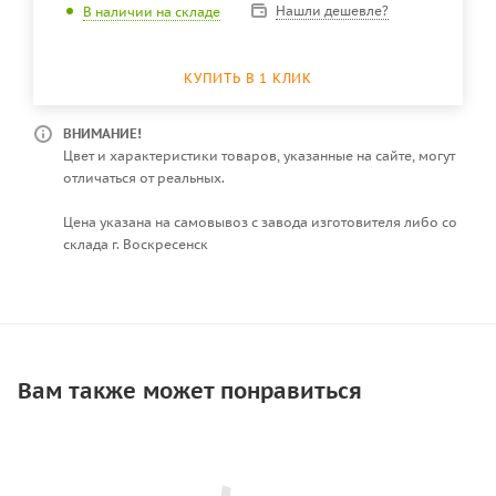
Нашли дешевле?
В наличии на складе
КУПИТЬ В 1 КЛИК
ВНИМАНИЕ!
Цвет и характеристики товаров, указанные на сайте, могут
отличаться от реальных.
Цена указана на самовывоз с завода изготовителя либо со
склада г. Воскресенск
Вам также может понравиться