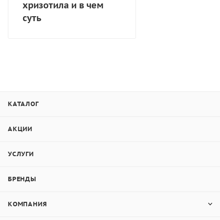
хризотила и в чем
суть
КАТАЛОГ
АКЦИИ
УСЛУГИ
БРЕНДЫ
КОМПАНИЯ