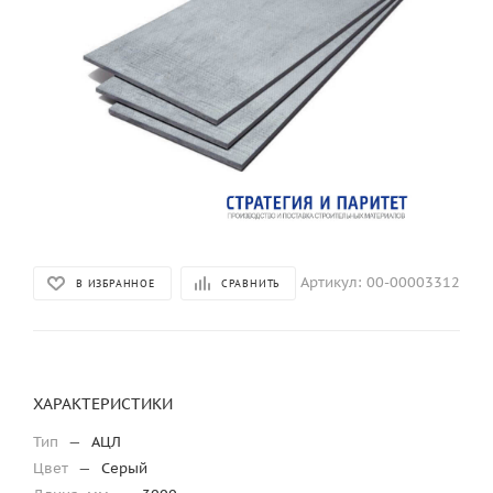
Артикул:
00-00003312
В ИЗБРАННОЕ
СРАВНИТЬ
ХАРАКТЕРИСТИКИ
Тип
—
АЦЛ
Цвет
—
Серый