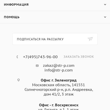
ИНФОРМАЦИЯ
ПОМОЩЬ
ПОДПИСАТЬСЯ НА РАССЫЛКУ
+7(495)743-96-00
ЗАКАЗАТЬ ЗВОНОК
zakaz@str-p.com
info@str-p.com
Офис г. Зеленоград
Московская область, 141551
Солнечногорский р-н, р.п. Андреевка,
дом 41/2, 3 этаж
Офис - г. Воскресенск
ул. Гиганта, д.1. 1 этаж