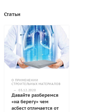
напряжения.
Статьи
О ПРИМЕНЕНИИ
СТРОИТЕЛЬНЫХ МАТЕРИАЛОВ
—
03.12.2020
Давайте разберемся
«на берегу» чем
асбест отличается от