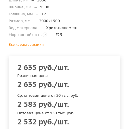
Длина, мм
—
3000
Ширина, мм
—
1500
Толщина, мм
—
12
Размер, мм
—
3000х1500
Вид материала
—
Хризотилцемент
Морозостойкость
—
F25
?
Все характеристики
2 635
руб.
/шт.
Розничная цена
2 635
руб.
/шт.
Ср. оптовая цена от 50 тыс. руб.
2 583
руб.
/шт.
Оптовая цена от 150 тыс. руб.
2 532
руб.
/шт.