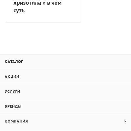
хризотила и в чем
суть
КАТАЛОГ
АКЦИИ
УСЛУГИ
БРЕНДЫ
КОМПАНИЯ