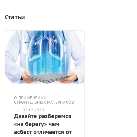
напряжения.
Статьи
О ПРИМЕНЕНИИ
СТРОИТЕЛЬНЫХ МАТЕРИАЛОВ
—
03.12.2020
Давайте разберемся
«на берегу» чем
асбест отличается от