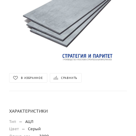
В ИЗБРАННОЕ
СРАВНИТЬ
ХАРАКТЕРИСТИКИ
Тип
—
АЦЛ
Цвет
—
Серый