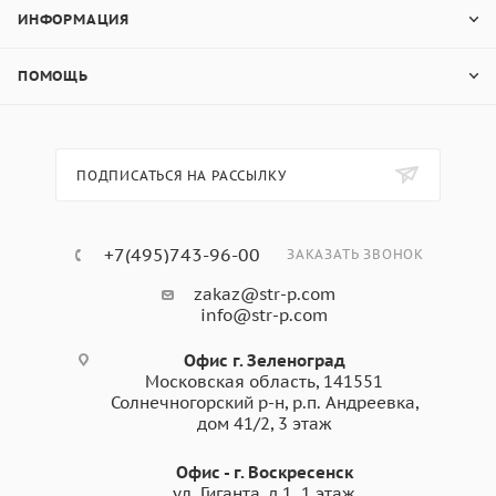
ИНФОРМАЦИЯ
ПОМОЩЬ
ПОДПИСАТЬСЯ НА РАССЫЛКУ
+7(495)743-96-00
ЗАКАЗАТЬ ЗВОНОК
zakaz@str-p.com
info@str-p.com
Офис г. Зеленоград
Московская область, 141551
Солнечногорский р-н, р.п. Андреевка,
дом 41/2, 3 этаж
Офис - г. Воскресенск
ул. Гиганта, д.1. 1 этаж