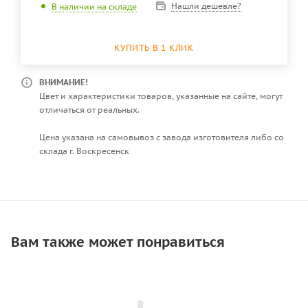
Нашли дешевле?
В наличии на складе
КУПИТЬ В 1 КЛИК
ВНИМАНИЕ!
Цвет и характеристики товаров, указанные на сайте, могут
отличаться от реальных.
Цена указана на самовывоз с завода изготовителя либо со
склада г. Воскресенск
Вам также может понравиться