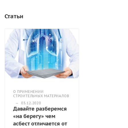
напряжения.
Статьи
О ПРИМЕНЕНИИ
СТРОИТЕЛЬНЫХ МАТЕРИАЛОВ
—
03.12.2020
Давайте разберемся
«на берегу» чем
асбест отличается от