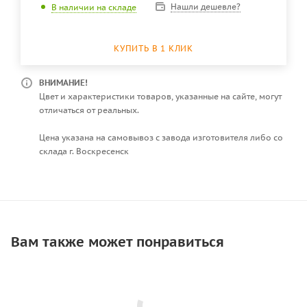
Нашли дешевле?
В наличии на складе
КУПИТЬ В 1 КЛИК
ВНИМАНИЕ!
Цвет и характеристики товаров, указанные на сайте, могут
отличаться от реальных.
Цена указана на самовывоз с завода изготовителя либо со
склада г. Воскресенск
Вам также может понравиться