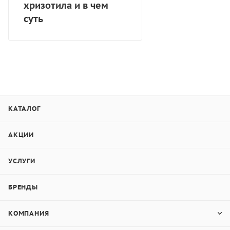
хризотила и в чем
суть
КАТАЛОГ
АКЦИИ
УСЛУГИ
БРЕНДЫ
КОМПАНИЯ