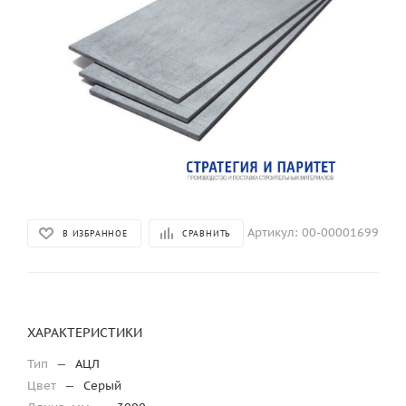
Артикул:
00-00001699
В ИЗБРАННОЕ
СРАВНИТЬ
ХАРАКТЕРИСТИКИ
Тип
—
АЦЛ
Цвет
—
Серый