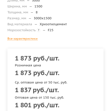
Длина, мм
—
3000
Ширина, мм
—
1500
Толщина, мм
—
8
Размер, мм
—
3000х1500
Вид материала
—
Хризотилцемент
Морозостойкость
—
F25
?
Все характеристики
1 873
руб.
/шт.
Розничная цена
1 873
руб.
/шт.
Ср. оптовая цена от 50 тыс. руб.
1 837
руб.
/шт.
Оптовая цена от 150 тыс. руб.
1 801
руб.
/шт.