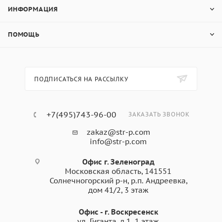
ИНФОРМАЦИЯ
ПОМОЩЬ
ПОДПИСАТЬСЯ НА РАССЫЛКУ
+7(495)743-96-00
ЗАКАЗАТЬ ЗВОНОК
zakaz@str-p.com
info@str-p.com
Офис г. Зеленоград
Московская область, 141551
Солнечногорский р-н, р.п. Андреевка,
дом 41/2, 3 этаж
Офис - г. Воскресенск
ул. Гиганта, д.1. 1 этаж