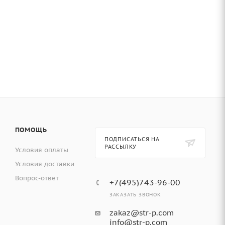
ПОМОЩЬ
ПОДПИСАТЬСЯ НА
РАССЫЛКУ
Условия оплаты
Условия доставки
Вопрос-ответ
+7(495)743-96-00
ЗАКАЗАТЬ ЗВОНОК
zakaz@str-p.com
info@str-p.com