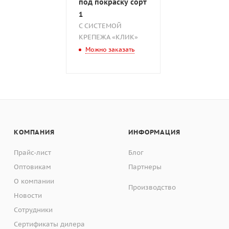
под покраску сорт
1
С СИСТЕМОЙ
КРЕПЕЖА «КЛИК»
Можно заказать
КОМПАНИЯ
ИНФОРМАЦИЯ
Прайс-лист
Блог
Оптовикам
Партнеры
О компании
Производство
Новости
Сотрудники
Сертификаты дилера