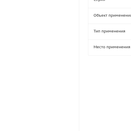
Объект применени
Тип применения
Место применения