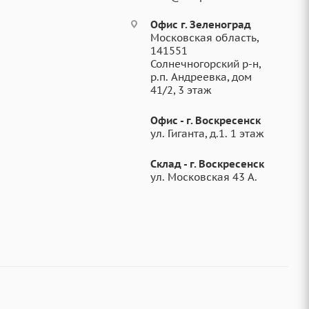
Офис г. Зеленоград
Московская область,
141551
Солнечногорский р-н,
р.п. Андреевка, дом
41/2, 3 этаж
Офис - г. Воскресенск
ул. Гиганта, д.1. 1 этаж
Склад - г. Воскресенск
ул. Московская 43 А.