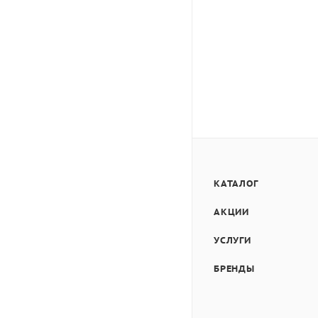
КАТАЛОГ
АКЦИИ
УСЛУГИ
БРЕНДЫ