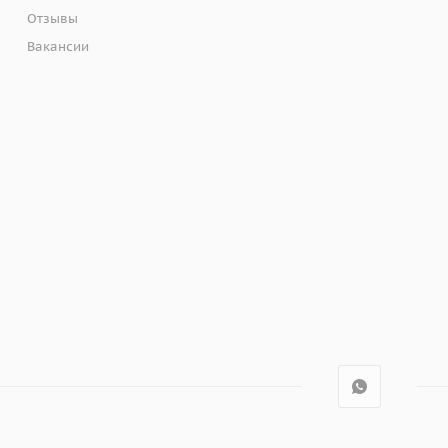
Отзывы
Вакансии