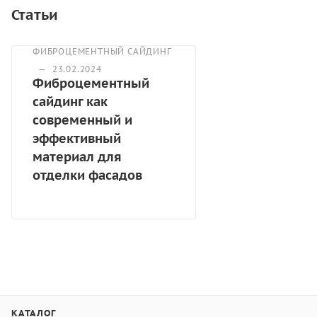
Статьи
ФИБРОЦЕМЕНТНЫЙ САЙДИНГ
—
23.02.2024
Фиброцементный
сайдинг как
современный и
эффективный
материал для
отделки фасадов
КАТАЛОГ