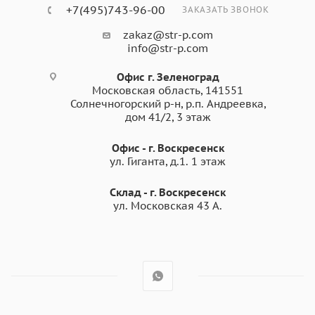
+7(495)743-96-00
ЗАКАЗАТЬ ЗВОНОК
zakaz@str-p.com
info@str-p.com
Офис г. Зеленоград
Московская область, 141551
Солнечногорский р-н, р.п. Андреевка,
дом 41/2, 3 этаж
Офис - г. Воскресенск
ул. Гиганта, д.1. 1 этаж
Склад - г. Воскресенск
ул. Московская 43 А.