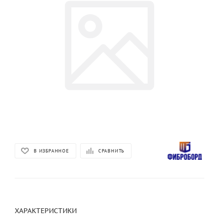
В ИЗБРАННОЕ
СРАВНИТЬ
ХАРАКТЕРИСТИКИ