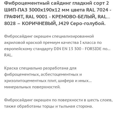
Фиброцементный сайдинг гладкий сорт 2
ШИП-ПАЗ 3000х190х12 мм цвета RAL 7024 -
ГРАФИТ, RAL 9001 - КРЕМОВО-БЕЛЫЙ, RAL
8028 – КОРИЧНЕВЫЙ, J429 Серо-голубой.
Фибросайдинг окрашен специализированной
акриловой краской премиум качества I класса по
европейскому стандарту DIN EN 13 300 - FORSIDE по
RAL.
Краска специально разработана для
фиброцементных, асбестоцементных и
хризолитоцементных плит, шифера и иных
минеральных поверхностей.
Фибросайдинг окрашен по поверхности в шесть слоев,
также обработаны торцы и тыльная сторона.