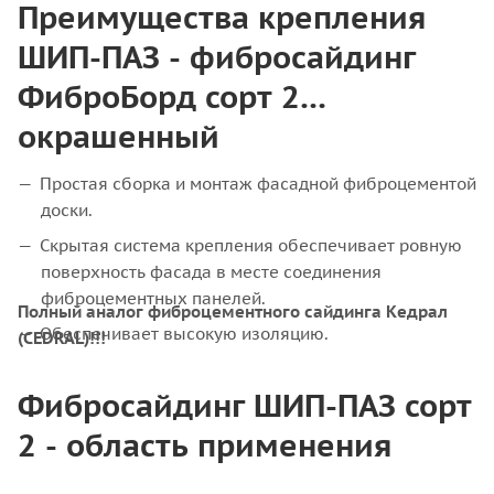
Преимущества крепления
ШИП-ПАЗ - фибросайдинг
ФиброБорд сорт 2
окрашенный
Простая сборка и монтаж фасадной фиброцементой
доски.
Скрытая система крепления обеспечивает ровную
поверхность фасада в месте соединения
фиброцементных панелей.
Полный аналог фиброцементного сайдинга Кедрал
Обеспечивает высокую изоляцию.
(CEDRAL)!!!
Фибросайдинг ШИП-ПАЗ сорт
2 - область применения