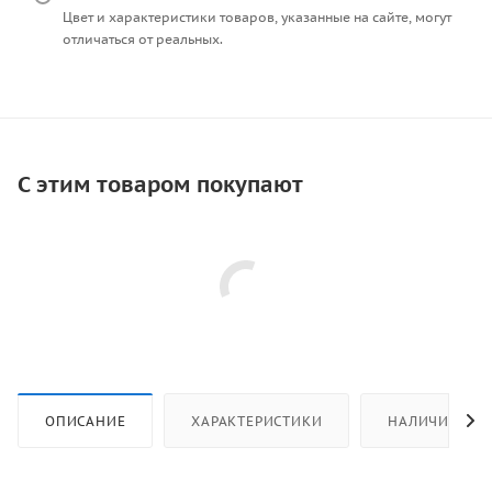
Цвет и характеристики товаров, указанные на сайте, могут
отличаться от реальных.
С этим товаром покупают
ОПИСАНИЕ
ХАРАКТЕРИСТИКИ
НАЛИЧИЕ