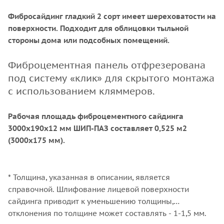
Фибросайдинг гладкий 2 сорт имеет шереховатости на
поверхности. Подходит для облицовки тыльной
стороны дома или подсобных помещений.
Фиброцементная панель отфрезерована
под систему «клик» для скрытого монтажа
с использованием кляммеров.
Рабочая площадь фиброцементного сайдинга
3000х190x12 мм ШИП-ПАЗ составляет 0,525 м2
(3000х175 мм).
* Толщина, указанная в описании, является
справочной. Шлифование лицевой поверхности
сайдинга приводит к уменьшению толщины,
отклонения по толщине может составлять - 1-1,5 мм.