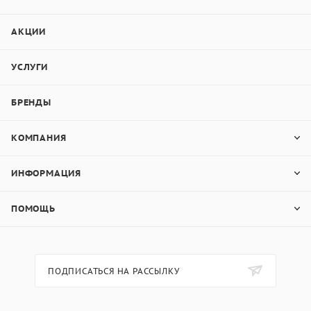
АКЦИИ
УСЛУГИ
БРЕНДЫ
КОМПАНИЯ
ИНФОРМАЦИЯ
ПОМОЩЬ
ПОДПИСАТЬСЯ НА РАССЫЛКУ