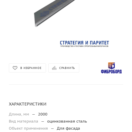
В ИЗБРАННОЕ
СРАВНИТЬ
ХАРАКТЕРИСТИКИ
Длина, мм
—
2000
Вид материала
—
оцинкованная сталь
Объект применения
—
Для фасада