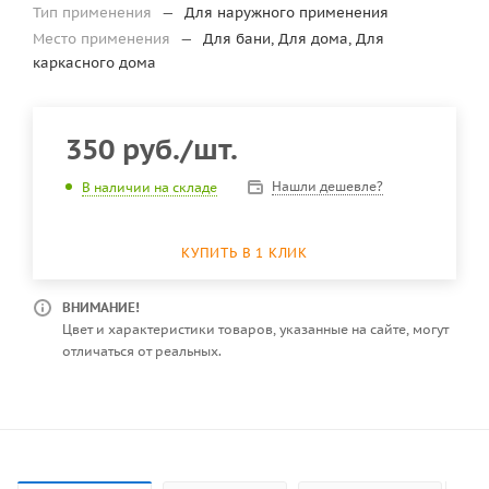
Тип применения
—
Для наружного применения
Место применения
—
Для бани, Для дома, Для
каркасного дома
350
руб.
/шт.
Нашли дешевле?
В наличии на складе
КУПИТЬ В 1 КЛИК
ВНИМАНИЕ!
Цвет и характеристики товаров, указанные на сайте, могут
отличаться от реальных.