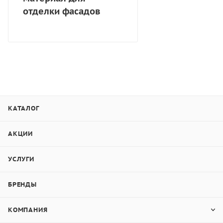
отделки фасадов
КАТАЛОГ
АКЦИИ
УСЛУГИ
БРЕНДЫ
КОМПАНИЯ