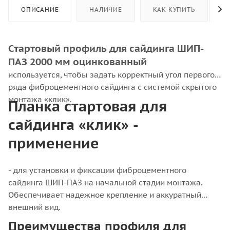
ОПИСАНИЕ
НАЛИЧИЕ
КАК КУПИТЬ
Стартовый профиль для сайдинга ШИП-
ПАЗ 2000 мм оцинкованный
используется, чтобы задать корректный угол первого
ряда фиброцементного сайдинга с системой скрытого
монтажа «клик».
Планка стартовая для
сайдинга «клик» -
применение
- для установки и фиксации фиброцементного
сайдинга ШИП-ПАЗ на начальной стадии монтажа.
Обеспечивает надежное крепление и аккуратный
внешний вид.
Преимущества профиля для