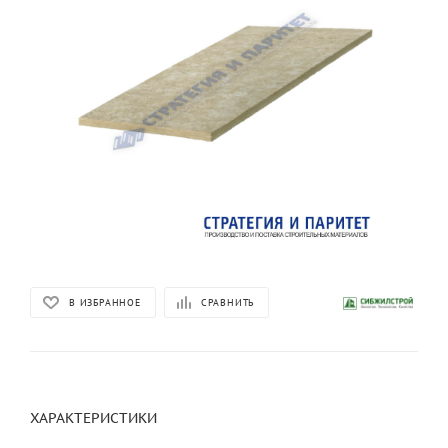
В ИЗБРАННОЕ
СРАВНИТЬ
ХАРАКТЕРИСТИКИ