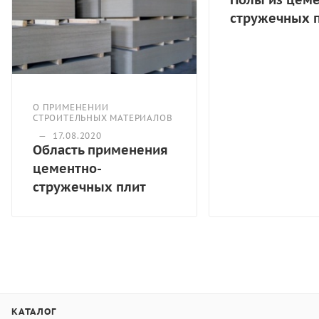
стружечных 
О ПРИМЕНЕНИИ
СТРОИТЕЛЬНЫХ МАТЕРИАЛОВ
—
17.08.2020
Область применения
цементно-
стружечных плит
КАТАЛОГ