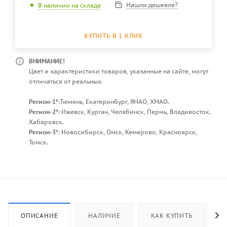
Нашли дешевле?
В наличии на складе
КУПИТЬ В 1 КЛИК
ВНИМАНИЕ!
Цвет и характеристики товаров, указанные на сайте, могут
отличаться от реальных.
Регион-1*
:Тюмень, Екатеринбург, ЯНАО, ХМАО.
Регион-2*
: Ижевск, Курган, Челябинск, Пермь, Владивосток,
Хабаровск.
Регион-3*
: Новосибирск, Омск, Кемерово, Красноярск,
Томск.
ОПИСАНИЕ
НАЛИЧИЕ
КАК КУПИТЬ