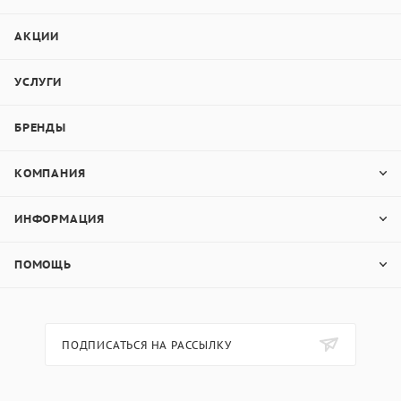
АКЦИИ
УСЛУГИ
БРЕНДЫ
КОМПАНИЯ
ИНФОРМАЦИЯ
ПОМОЩЬ
ПОДПИСАТЬСЯ НА РАССЫЛКУ