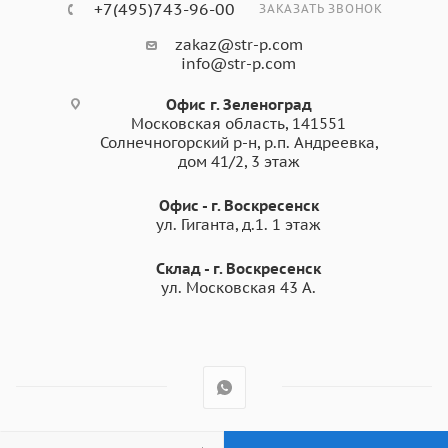
+7(495)743-96-00
ЗАКАЗАТЬ ЗВОНОК
zakaz@str-p.com
info@str-p.com
Офис г. Зеленоград
Московская область, 141551
Солнечногорский р-н, р.п. Андреевка,
дом 41/2, 3 этаж
Офис - г. Воскресенск
ул. Гиганта, д.1. 1 этаж
Склад - г. Воскресенск
ул. Московская 43 А.