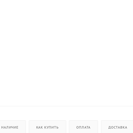
НАЛИЧИЕ
КАК КУПИТЬ
ОПЛАТА
ДОСТАВКА