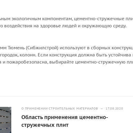
ьным экологичным компонентам, цементно-стружечные пл
о воздействия на здоровье людей и окружающую среду.
мм Тюмень (Сибжилстрой) используют в сборных конструкц
городок, колонн. Если конструкция должна быть устойчива к
 и пожаробезопасна, выбирайте цементно-стружечную пли
О ПРИМЕНЕНИИ СТРОИТЕЛЬНЫХ МАТЕРИАЛОВ
—
17.08.2020
Область применения цементно-
стружечных плит