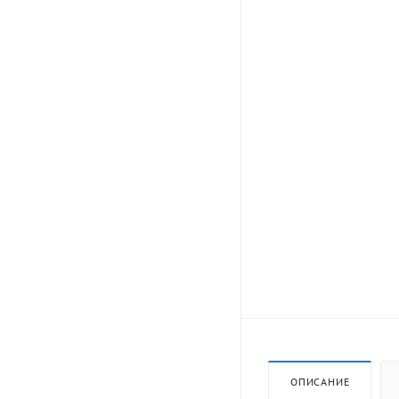
ОПИСАНИЕ