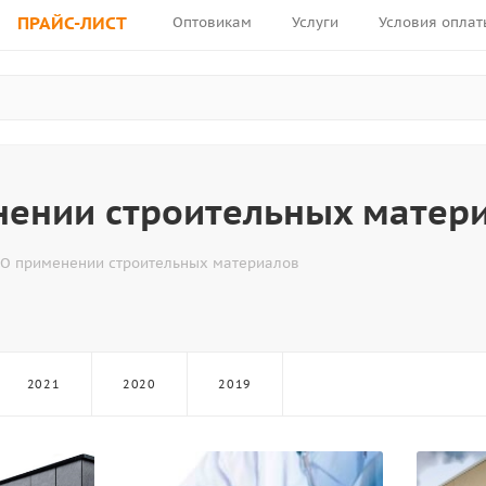
ПРАЙС-ЛИСТ
Оптовикам
Услуги
Условия оплат
нении строительных матер
О применении строительных материалов
2021
2020
2019