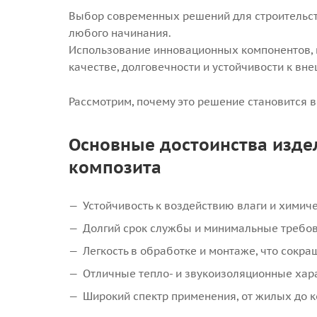
Выбор современных решений для строительст
любого начинания.
Использование инновационных компонентов, в
качестве, долговечности и устойчивости к вн
Рассмотрим, почему это решение становится 
Основные достоинства изде
композита
Устойчивость к воздействию влаги и химич
Долгий срок службы и минимальные требо
Легкость в обработке и монтаже, что сокра
Отличные тепло- и звукоизоляционные хар
Широкий спектр применения, от жилых до 