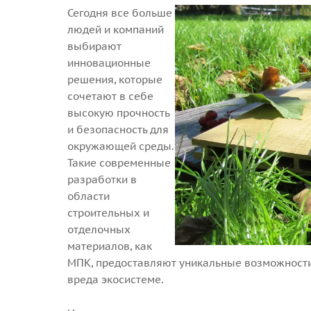
Сегодня все больше
людей и компаний
выбирают
инновационные
решения, которые
сочетают в себе
высокую прочность
и безопасность для
окружающей среды.
Такие современные
разработки в
области
строительных и
отделочных
материалов, как
МПК, предоставляют уникальные возможности
вреда экосистеме.