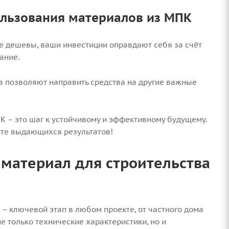
льзования материалов из МПК
не дешевы, ваши инвестиции оправдают себя за счёт
ание.
в позволяют направить средства на другие важные
 – это шаг к устойчивому и эффективному будущему.
йте выдающихся результатов!
материал для строительства
– ключевой этап в любом проекте, от частного дома
е только технические характеристики, но и