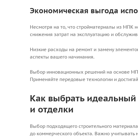
Экономическая выгода испо
Несмотря на то, что стройматериалы из МПК 
снижения затрат на эксплуатацию и обслужив
Низкие расходы на ремонт и замену элементо
аспекты вашего начинания.
Выбор инновационных решений на основе МПК
Применяйте передовые технологии и достига
Как выбрать идеальный 
и отделки
Выбор подходящего строительного материала 
до коммерческого объекта. Важно учитывать н