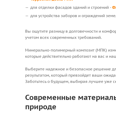
для отделки фасадов зданий и строений -
Ф
для устройства заборов и ограждений земе
Вы ощутите разницу в долговечности и комфо
учетом всех современных требований.
Минерально-полимерный композит (МПК) изме
которые действительно работают на вас и наш
Выберите надежное и безопасное решение дл
результатом, который превзойдет ваши ожида
Заботьтесь о будущем, выбирая лучшее уже с
Современные материалы:
природе