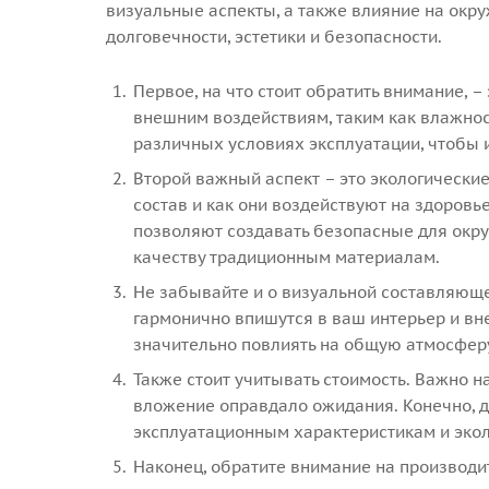
визуальные аспекты, а также влияние на ок
долговечности, эстетики и безопасности.
Первое, на что стоит обратить внимание, –
внешним воздействиям, таким как влажност
различных условиях эксплуатации, чтобы
Второй важный аспект – это экологические
состав и как они воздействуют на здоровь
позволяют создавать безопасные для окр
качеству традиционным материалам.
Не забывайте и о визуальной составляющ
гармонично впишутся в ваш интерьер и вне
значительно повлиять на общую атмосфер
Также стоит учитывать стоимость. Важно 
вложение оправдало ожидания. Конечно, 
эксплуатационным характеристикам и эко
Наконец, обратите внимание на производи