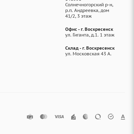
Солнечногорский р-н,
р.п. Андреевка, дом
41/2, 3 этаж
Офис - г. Воскресенск
ул. Гиганта, д.1. 1 этаж
Склад - г. Воскресенск
ул. Московская 43 А.