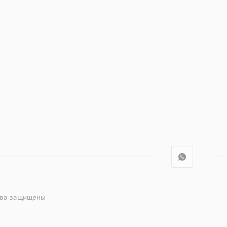
рава защищены