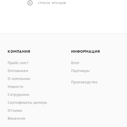
СПИСОК БРЕНДОВ
КОМПАНИЯ
ИНФОРМАЦИЯ
Прайс-лист
Блог
Оптовикам
Партнеры
О компании
Производство
Новости
Сотрудники
Сертификаты дилера
Отзывы
Вакансии