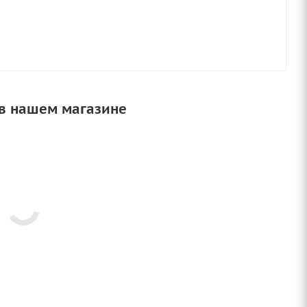
 в нашем магазине