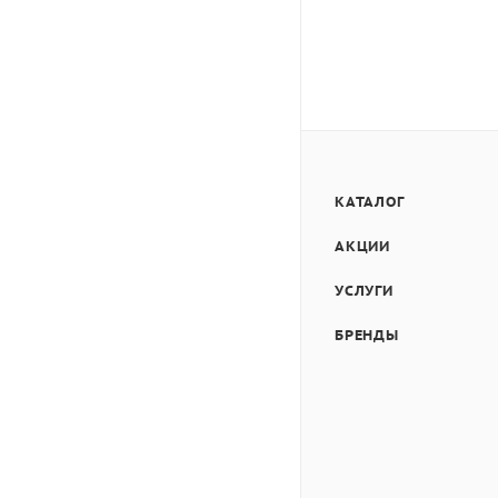
КАТАЛОГ
АКЦИИ
УСЛУГИ
БРЕНДЫ