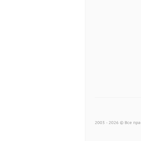
2003 - 2026 © Все п