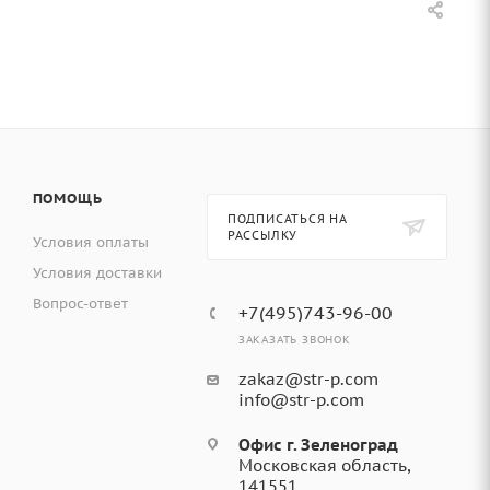
ПОМОЩЬ
ПОДПИСАТЬСЯ НА
РАССЫЛКУ
Условия оплаты
Условия доставки
Вопрос-ответ
+7(495)743-96-00
ЗАКАЗАТЬ ЗВОНОК
zakaz@str-p.com
info@str-p.com
Офис г. Зеленоград
Московская область,
141551