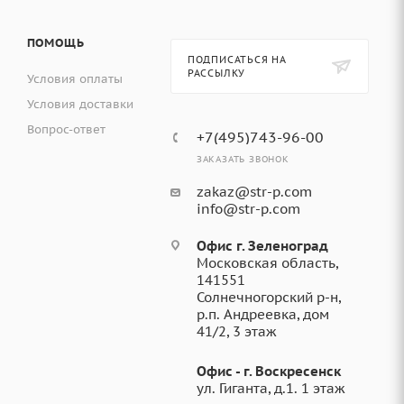
ПОМОЩЬ
ПОДПИСАТЬСЯ НА
РАССЫЛКУ
Условия оплаты
Условия доставки
Вопрос-ответ
+7(495)743-96-00
ЗАКАЗАТЬ ЗВОНОК
zakaz@str-p.com
info@str-p.com
Офис г. Зеленоград
Московская область,
141551
Солнечногорский р-н,
р.п. Андреевка, дом
41/2, 3 этаж
Офис - г. Воскресенск
ул. Гиганта, д.1. 1 этаж