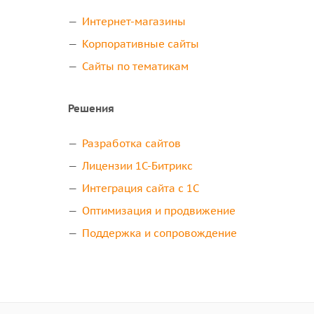
Интернет-магазины
Корпоративные сайты
Сайты по тематикам
Решения
Разработка сайтов
Лицензии 1С-Битрикс
Интеграция сайта с 1С
Оптимизация и продвижение
Поддержка и сопровождение