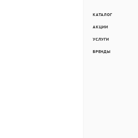
КАТАЛОГ
АКЦИИ
УСЛУГИ
БРЕНДЫ