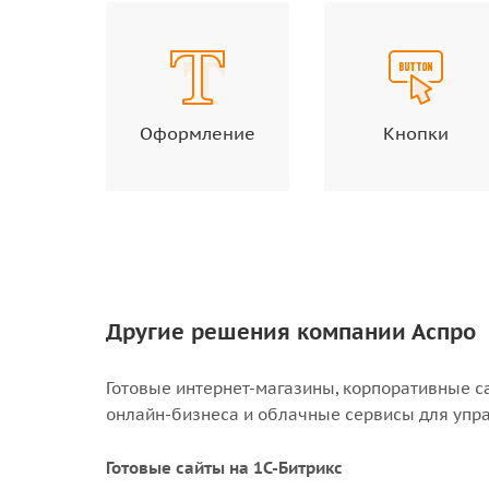
Оформление
Кнопки
Другие решения компании Аспро
Готовые интернет-магазины, корпоративные с
онлайн-бизнеса и облачные сервисы для упр
Готовые сайты на 1С-Битрикс