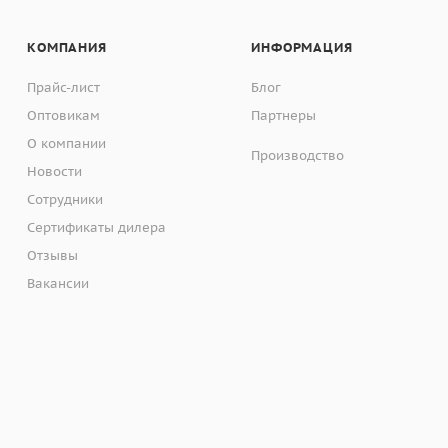
КОМПАНИЯ
ИНФОРМАЦИЯ
Прайс-лист
Блог
Оптовикам
Партнеры
О компании
Производство
Новости
Сотрудники
Сертификаты дилера
Отзывы
Вакансии