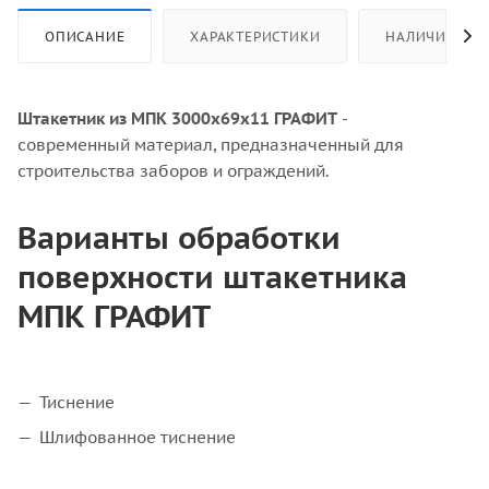
ОПИСАНИЕ
ХАРАКТЕРИСТИКИ
НАЛИЧИЕ
Штакетник из МПК 3000x69x11 ГРАФИТ
-
современный материал, предназначенный для
строительства заборов и ограждений.
Варианты обработки
поверхности штакетника
МПК ГРАФИТ
Тиснение
Шлифованное тиснение