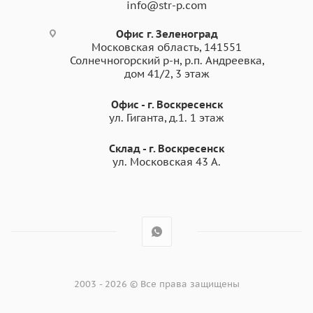
info@str-p.com
Офис г. Зеленоград
Московская область, 141551
Солнечногорский р-н, р.п. Андреевка,
дом 41/2, 3 этаж
Офис - г. Воскресенск
ул. Гиганта, д.1. 1 этаж
Склад - г. Воскресенск
ул. Московская 43 А.
2003 - 2026 © Все права защищены