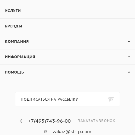
УСЛУГИ
БРЕНДЫ
КОМПАНИЯ
ИНФОРМАЦИЯ
ПОМОЩЬ
ПОДПИСАТЬСЯ НА РАССЫЛКУ
+7(495)743-96-00
ЗАКАЗАТЬ ЗВОНОК
zakaz@str-p.com