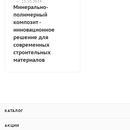
—
23.10.2024
Минерально-
полимерный
композит -
инновационное
решение для
современных
строительных
материалов
КАТАЛОГ
АКЦИИ