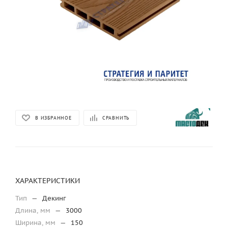
В ИЗБРАННОЕ
СРАВНИТЬ
ХАРАКТЕРИСТИКИ
Тип
—
Декинг
Длина, мм
—
3000
Ширина, мм
—
150