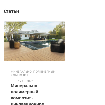
Статьи
МИНЕРАЛЬНО-ПОЛИМЕРНЫЙ
КОМПОЗИТ
—
23.10.2024
Минерально-
полимерный
композит -
инновационное