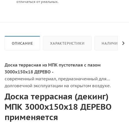
отличаться от реальных.
ОПИСАНИЕ
ХАРАКТЕРИСТИКИ
НАЛИЧИЕ
Доска террасная из МПК пустотелая с пазом
3000х150х18 ДЕРЕВО -
современный материал, предназначенный для
долговечной эксплуатации на открытом воздухе.
Доска террасная (декинг)
МПК 3000х150х18 ДЕРЕВО
применяется