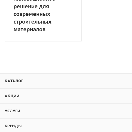
решение для
современных
строительных
материалов
КАТАЛОГ
АКЦИИ
УСЛУГИ
БРЕНДЫ