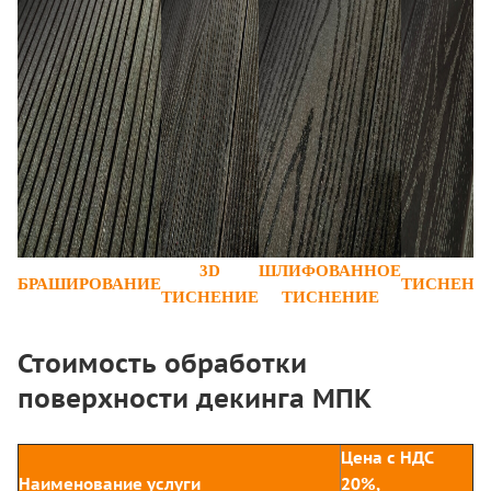
3D
ШЛИФОВАННОЕ
БРАШИРОВАНИЕ
ТИСНЕНИ
ТИСНЕНИЕ
ТИСНЕНИЕ
Стоимость обработки
поверхности декинга МПК
Цена с НДС
Наименование услуги
20%,