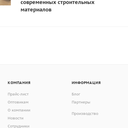
современных строительных
материалов
КОМПАНИЯ
ИНФОРМАЦИЯ
Прайс-лист
Блог
Оптовикам
Партнеры
О компании
Производство
Новости
Сотрудники