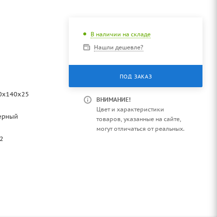
В наличии на складе
Нашли дешевле?
ПОД ЗАКАЗ
0х140х25
ВНИМАНИЕ!
Цвет и характеристики
ерный
товаров, указанные на сайте,
могут отличаться от реальных.
42