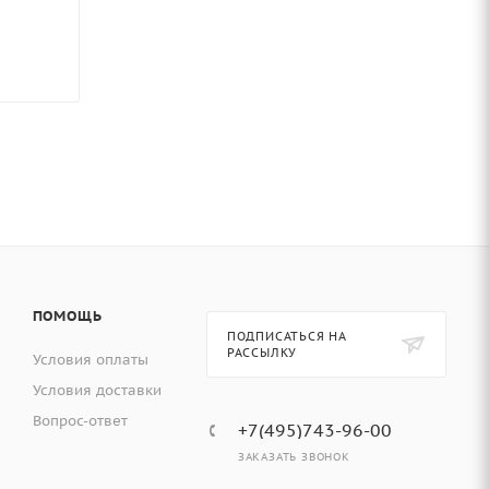
ПОМОЩЬ
ПОДПИСАТЬСЯ НА
РАССЫЛКУ
Условия оплаты
Условия доставки
Вопрос-ответ
+7(495)743-96-00
ЗАКАЗАТЬ ЗВОНОК