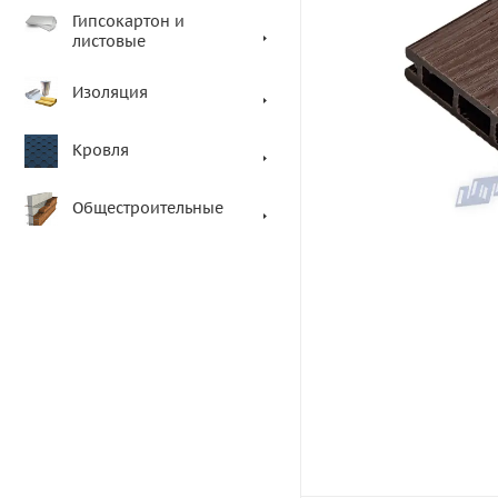
Гипсокартон и
листовые
Изоляция
Кровля
Общестроительные