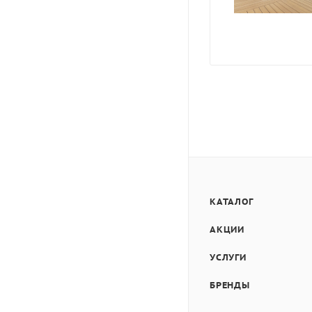
КАТАЛОГ
АКЦИИ
УСЛУГИ
БРЕНДЫ