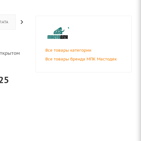
ЛАТА
ДОСТАВКА
ОТЗЫВЫ
Все товары категории
открытом
Все товары бренда МПК Мастодек
25