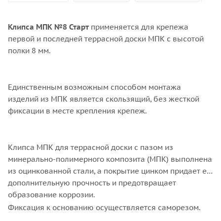
Клипса МПК №8 Старт
применяется для крепежа
первой и последней террасной доски МПК с высотой
полки 8 мм.
Единственным возможным способом монтажа
изделий из МПК является скользящий, без жесткой
фиксации в месте крепления крепеж.
Клипса МПК для террасной доски с пазом из
минерально-полимерного композита (МПК) выполнена
из оцинкованной стали, а покрытие цинком придает ей
дополнительную прочность и предотвращает
образование коррозии.
Фиксация к основанию осуществляется саморезом.