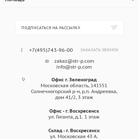
ПОДПИСАТЬСЯ НА РАССЫЛКУ
+7(495)743-96-00
ЗАКАЗАТЬ ЗВОНОК
zakaz@str-p.com
info@str-p.com
Офис г. Зеленоград
Московская область, 141551
Солнечногорский р-н, р.п. Андреевка,
дом 41/2, 3 этаж
Офис - г. Воскресенск
ул. Гиганта, д.1. 1 этаж
Склад - г. Воскресенск
ул. Московская 43 А.