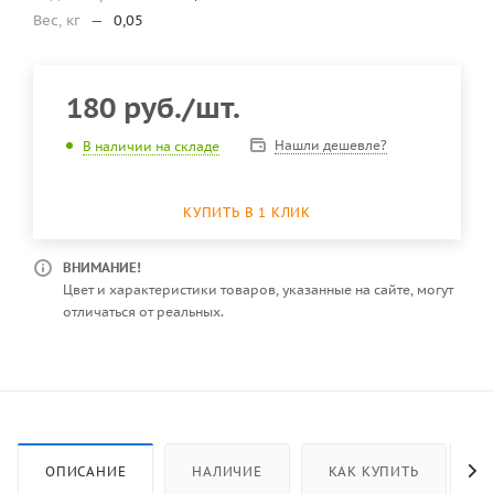
Вес, кг
—
0,05
180
руб.
/шт.
Нашли дешевле?
В наличии на складе
КУПИТЬ В 1 КЛИК
ВНИМАНИЕ!
Цвет и характеристики товаров, указанные на сайте, могут
отличаться от реальных.
ОПИСАНИЕ
НАЛИЧИЕ
КАК КУПИТЬ