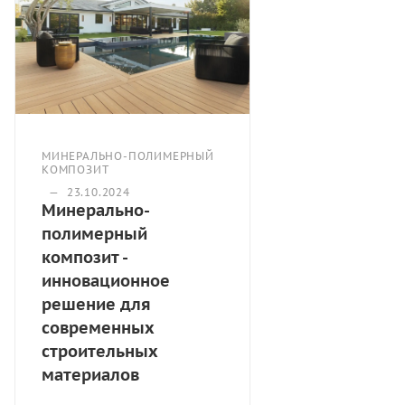
МИНЕРАЛЬНО-ПОЛИМЕРНЫЙ
КОМПОЗИТ
—
23.10.2024
Минерально-
полимерный
композит -
инновационное
решение для
современных
строительных
материалов