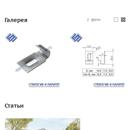
Галерея
2
фото
—
Статьи