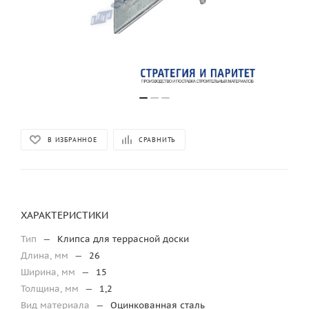
В ИЗБРАННОЕ
СРАВНИТЬ
ХАРАКТЕРИСТИКИ
Тип
—
Клипса для террасной доски
Длина, мм
—
26
Ширина, мм
—
15
Толщина, мм
—
1,2
Вид материала
—
Оцинкованная сталь