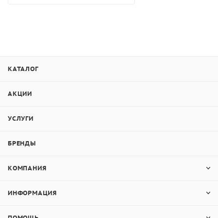
КАТАЛОГ
АКЦИИ
УСЛУГИ
БРЕНДЫ
КОМПАНИЯ
ИНФОРМАЦИЯ
ПОМОЩЬ