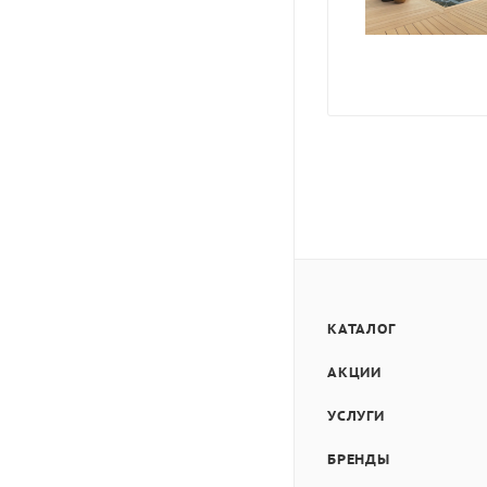
КАТАЛОГ
АКЦИИ
УСЛУГИ
БРЕНДЫ