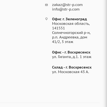
zakaz@str-p.com
info@str-p.com
Офис г. Зеленоград
Московская область,
141551
Солнечногорский р-н,
р.п. Андреевка, дом
41/2, 3 этаж
Офис - г. Воскресенск
ул. Гиганта, д.1. 1 этаж
Склад - г. Воскресенск
ул. Московская 43 А.