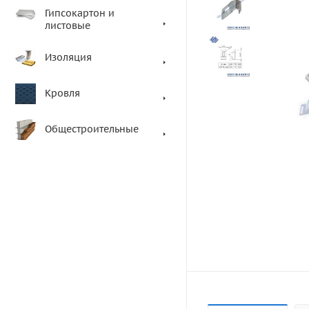
Гипсокартон и
листовые
Изоляция
Кровля
Общестроительные