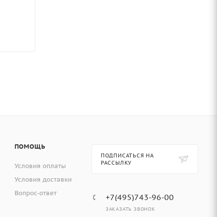
ПОМОЩЬ
ПОДПИСАТЬСЯ НА
РАССЫЛКУ
Условия оплаты
Условия доставки
Вопрос-ответ
+7(495)743-96-00
ЗАКАЗАТЬ ЗВОНОК