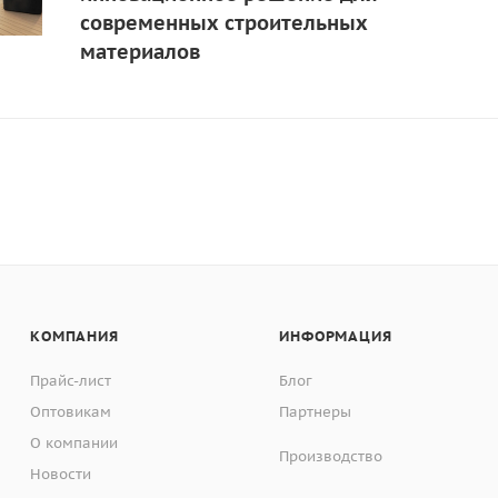
современных строительных
материалов
КОМПАНИЯ
ИНФОРМАЦИЯ
Прайс-лист
Блог
Оптовикам
Партнеры
О компании
Производство
Новости