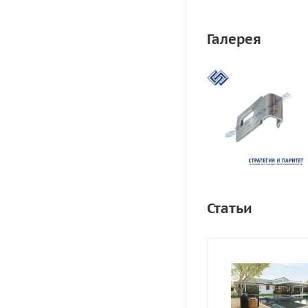
Галерея
Статьи