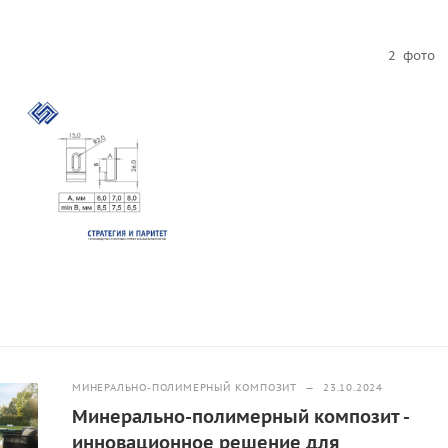
2
фото
МИНЕРАЛЬНО-ПОЛИМЕРНЫЙ КОМПОЗИТ
—
23.10.2024
Минерально-полимерный композит -
инновационное решение для