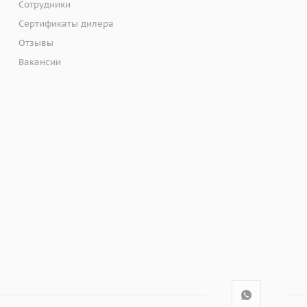
Сотрудники
Сертификаты дилера
Отзывы
Вакансии