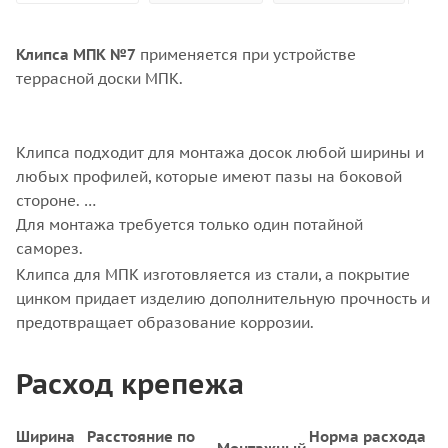
Клипса МПК №7
применяется при устройстве
террасной доски МПК.
Клипса подходит для монтажа досок любой ширины и
любых профилей, которые имеют пазы на боковой
стороне.
Для монтажа требуется только один потайной
саморез.
Клипса для МПК изготовляется из стали, а покрытие
цинком придает изделию дополнительную прочность и
предотвращает образование коррозии.
Расход крепежа
Ширина
Расстояние по
Норма расхода