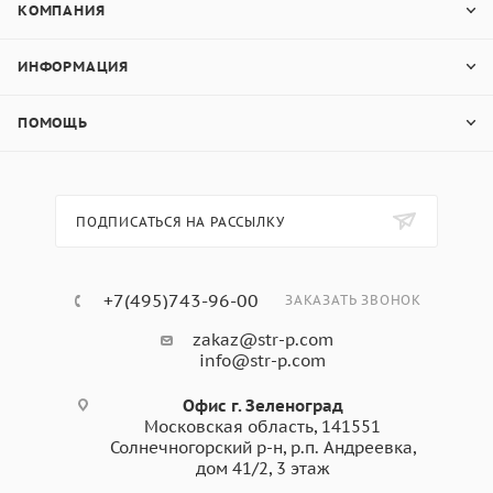
КОМПАНИЯ
ИНФОРМАЦИЯ
ПОМОЩЬ
ПОДПИСАТЬСЯ НА РАССЫЛКУ
+7(495)743-96-00
ЗАКАЗАТЬ ЗВОНОК
zakaz@str-p.com
info@str-p.com
Офис г. Зеленоград
Московская область, 141551
Солнечногорский р-н, р.п. Андреевка,
дом 41/2, 3 этаж