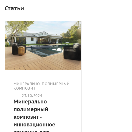
Статьи
МИНЕРАЛЬНО-ПОЛИМЕРНЫЙ
КОМПОЗИТ
—
23.10.2024
Минерально-
полимерный
композит -
инновационное