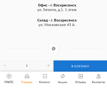
Офис - г. Воскресенск
ул. Гиганта, д.1. 1 этаж
Склад - г. Воскресенск
ул. Московская 43 А.
2003 - 2026 © Все права защищены
В КОРЗИНУ
ПРАЙС
Главная
Каталог
Акции
Отзывы
Контакты