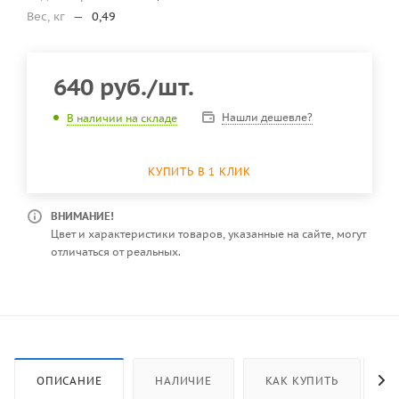
Вес, кг
—
0,49
640
руб.
/шт.
Нашли дешевле?
В наличии на складе
КУПИТЬ В 1 КЛИК
ВНИМАНИЕ!
Цвет и характеристики товаров, указанные на сайте, могут
отличаться от реальных.
ОПИСАНИЕ
НАЛИЧИЕ
КАК КУПИТЬ