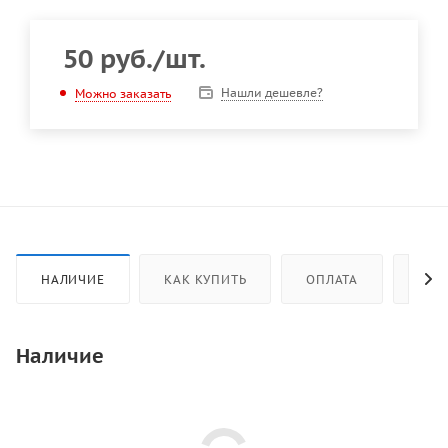
50
руб.
/шт.
Нашли дешевле?
Можно заказать
НАЛИЧИЕ
КАК КУПИТЬ
ОПЛАТА
ДОС
Наличие