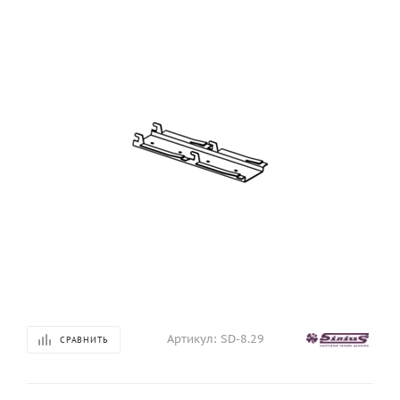
Артикул:
SD-8.29
СРАВНИТЬ