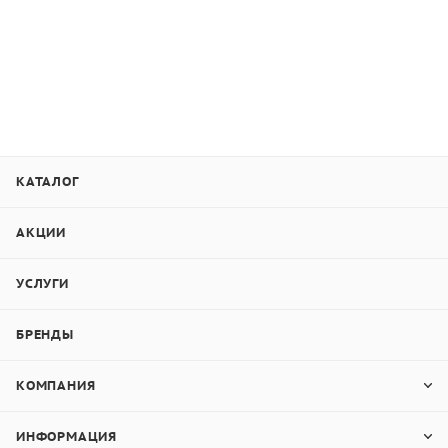
КАТАЛОГ
АКЦИИ
УСЛУГИ
БРЕНДЫ
КОМПАНИЯ
ИНФОРМАЦИЯ