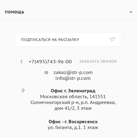
ПОМОЩЬ
ПОДПИСАТЬСЯ НА РАССЫЛКУ
+7(495)743-96-00
ЗАКАЗАТЬ ЗВОНОК
zakaz@str-p.com
info@str-p.com
Офис г. Зеленоград
Московская область, 141551
Солнечногорский р-н, р.п. Андреевка,
дом 41/2, 3 этаж
Офис - г. Воскресенск
ул. Гиганта, д.1. 1 этаж