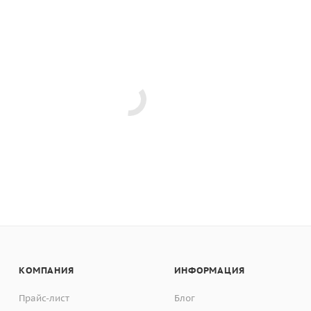
КОМПАНИЯ
ИНФОРМАЦИЯ
Прайс-лист
Блог