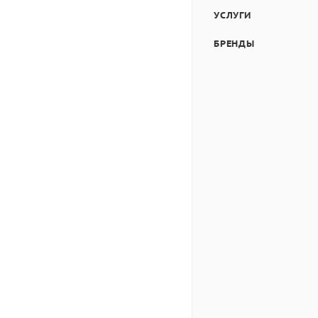
УСЛУГИ
БРЕНДЫ