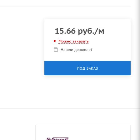
15.66
руб.
/м
Можно заказать
Нашли дешевле?
ПОД ЗАКАЗ