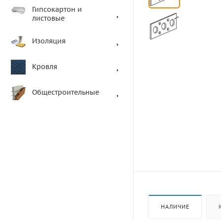
Гипсокартон и
листовые
Изоляция
Кровля
Общестроительные
НАЛИЧИЕ