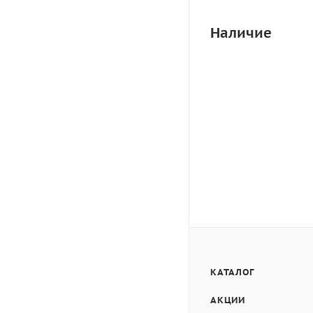
Наличие
КАТАЛОГ
АКЦИИ