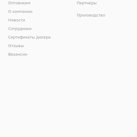
Оптовикам
Партнеры
О компании
Производство
Новости
Сотрудники
Сертификаты дилера
Отзывы
Вакансии