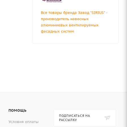
Все товары бренда Завод "SIRIUS" -
производитель навесных
алюминиевых вентилируемых
фасадных систем
ПОМОЩЬ
ПОДПИСАТЬСЯ НА
РАССЫЛКУ
Условия оплаты