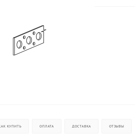
КАК КУПИТЬ
ОПЛАТА
ДОСТАВКА
ОТЗЫВЫ