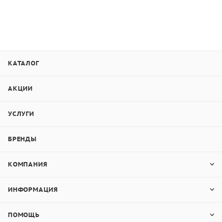
КАТАЛОГ
АКЦИИ
УСЛУГИ
БРЕНДЫ
КОМПАНИЯ
ИНФОРМАЦИЯ
ПОМОЩЬ