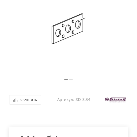
Артикул:
SD-8.34
СРАВНИТЬ