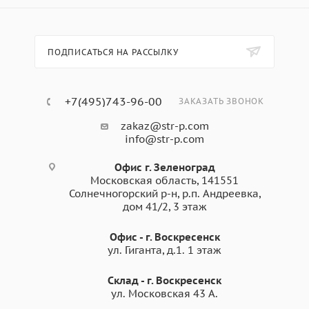
ПОДПИСАТЬСЯ НА РАССЫЛКУ
+7(495)743-96-00
ЗАКАЗАТЬ ЗВОНОК
zakaz@str-p.com
info@str-p.com
Офис г. Зеленоград
Московская область, 141551
Солнечногорский р-н, р.п. Андреевка,
дом 41/2, 3 этаж
Офис - г. Воскресенск
ул. Гиганта, д.1. 1 этаж
Склад - г. Воскресенск
ул. Московская 43 А.