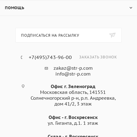
ПОМОЩЬ
ПОДПИСАТЬСЯ НА РАССЫЛКУ
+7(495)743-96-00
ЗАКАЗАТЬ ЗВОНОК
zakaz@str-p.com
info@str-p.com
Офис г. Зеленоград
Московская область, 141551
Солнечногорский р-н, р.п. Андреевка,
дом 41/2, 3 этаж
Офис - г. Воскресенск
ул. Гиганта, д.1. 1 этаж
Склад - г. Воскресенск