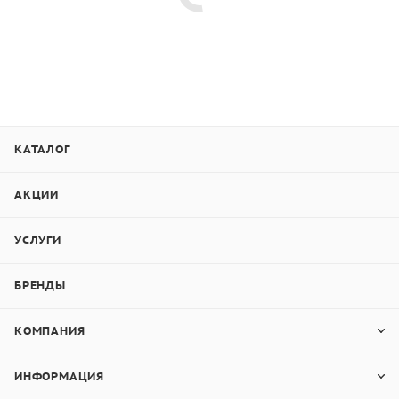
КАТАЛОГ
АКЦИИ
УСЛУГИ
БРЕНДЫ
КОМПАНИЯ
ИНФОРМАЦИЯ