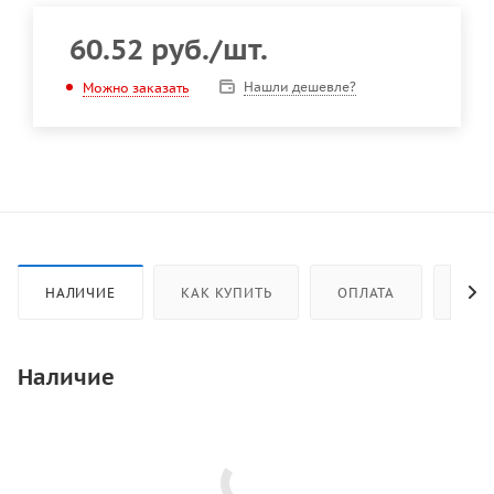
60.52
руб.
/шт.
Нашли дешевле?
Можно заказать
НАЛИЧИЕ
КАК КУПИТЬ
ОПЛАТА
ДОС
Наличие