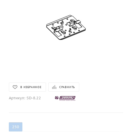
В ИЗБРАННОЕ
СРАВНИТЬ
Артикул:
SD-8.22
250