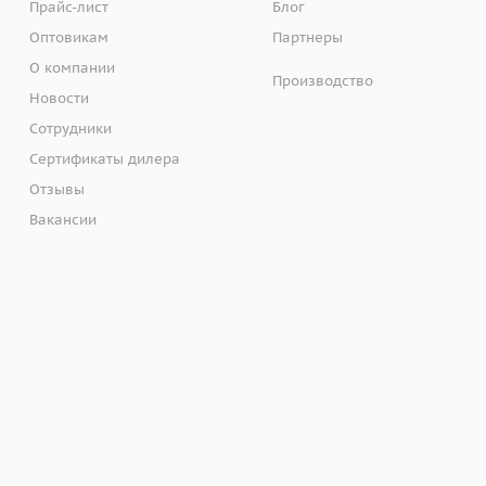
Прайс-лист
Блог
Оптовикам
Партнеры
О компании
Производство
Новости
Сотрудники
Сертификаты дилера
Отзывы
Вакансии