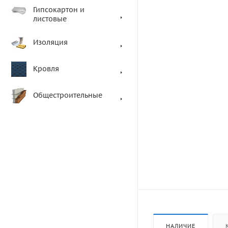
Гипсокартон и
листовые
Изоляция
Кровля
Общестроительные
НАЛИЧИЕ