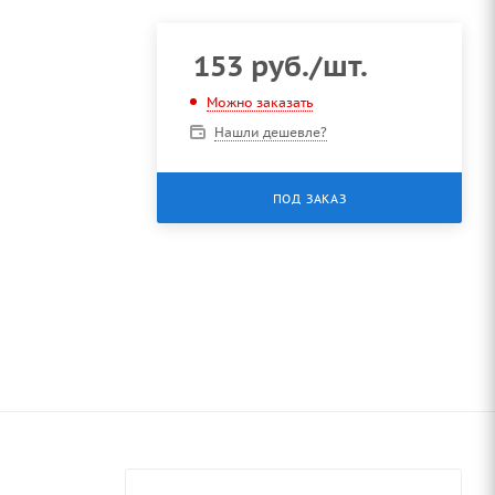
153
руб.
/шт.
Можно заказать
Нашли дешевле?
ПОД ЗАКАЗ