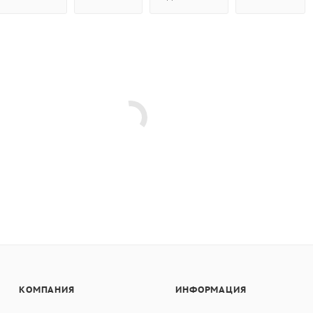
КОМПАНИЯ
ИНФОРМАЦИЯ