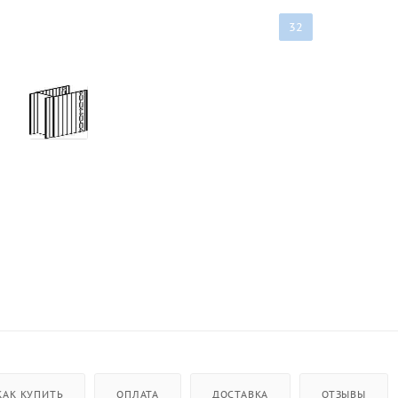
32
КАК КУПИТЬ
ОПЛАТА
ДОСТАВКА
ОТЗЫВЫ