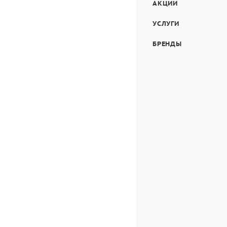
АКЦИИ
УСЛУГИ
БРЕНДЫ