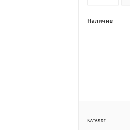
Наличие
КАТАЛОГ