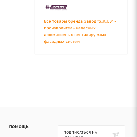
Все товары бренда Завод "SIRIUS" -
производитель навесных
алюминиевых вентилируемых
фасадных систем
ПОМОЩЬ
ПОДПИСАТЬСЯ НА