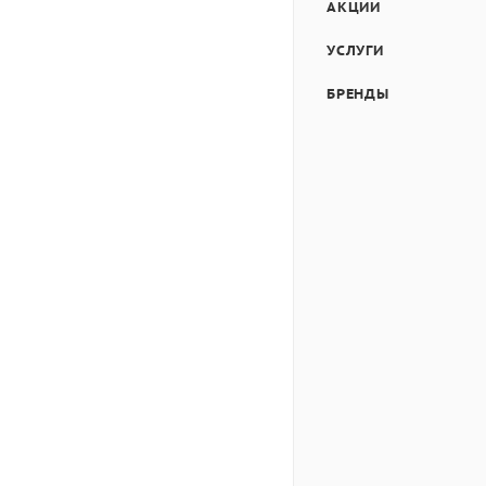
АКЦИИ
УСЛУГИ
БРЕНДЫ