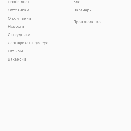
Прайс-лист
Блог
Оптовикам
Партнеры
О компании
Производство
Новости
Сотрудники
Сертификаты дилера
Отзывы
Вакансии