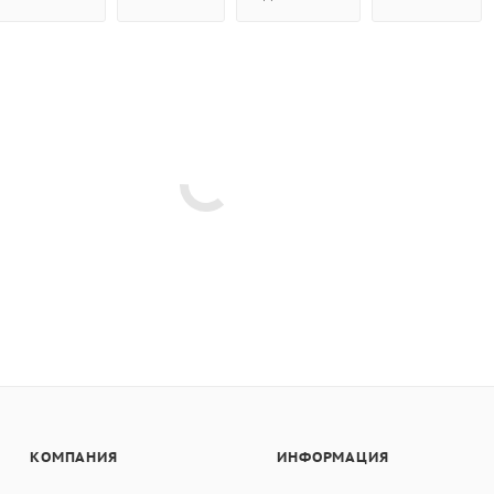
КОМПАНИЯ
ИНФОРМАЦИЯ