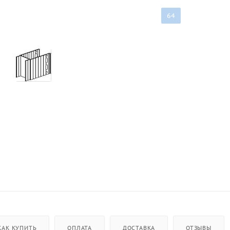
64
КАК КУПИТЬ
ОПЛАТА
ДОСТАВКА
ОТЗЫВЫ