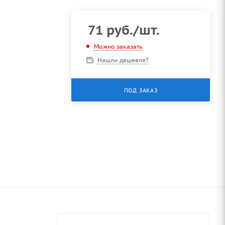
71
руб.
/шт.
Можно заказать
Нашли дешевле?
ПОД ЗАКАЗ