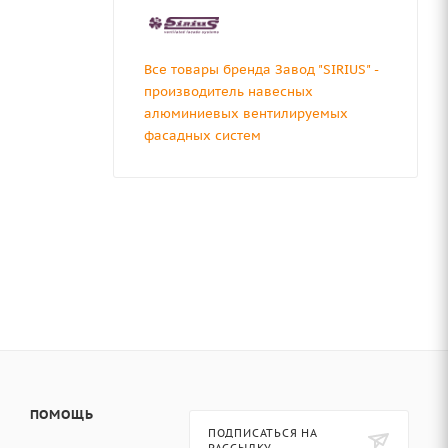
Все товары бренда Завод "SIRIUS" -
производитель навесных
алюминиевых вентилируемых
фасадных систем
ПОМОЩЬ
ПОДПИСАТЬСЯ НА