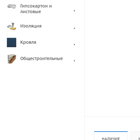
Гипсокартон и
листовые
Изоляция
Кровля
Общестроительные
НАЛИЧИЕ