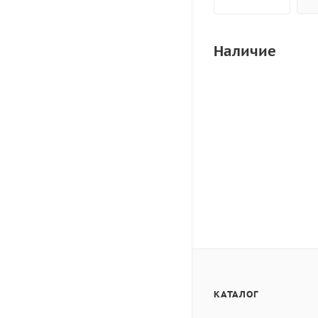
Наличие
КАТАЛОГ