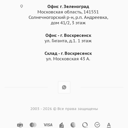
Офис г. Зеленоград
Московская область, 141551
Солнечногорский р-н, р.п. Андреевка,
дом 41/2, 3 этаж
Офис - г. Воскресенск
ул. Гиганта, д.1. 1 этаж
Склад - г. Воскресенск
ул. Московская 43 А.
2003 - 2026 © Все права защищены