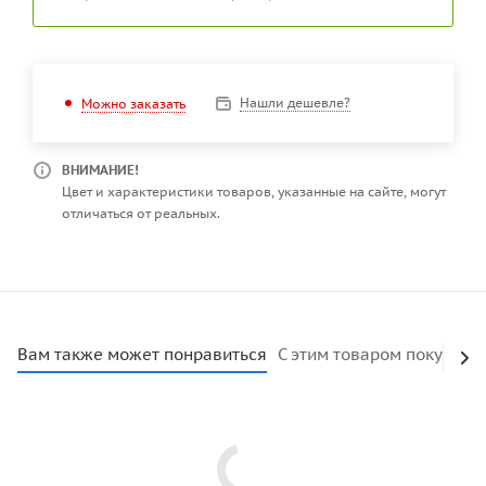
Нашли дешевле?
Можно заказать
ВНИМАНИЕ!
Цвет и характеристики товаров, указанные на сайте, могут
отличаться от реальных.
Вам также может понравиться
С этим товаром покупают