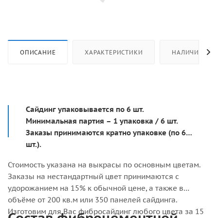
ОПИСАНИЕ
ХАРАКТЕРИСТИКИ
НАЛИЧИЕ
Сайдинг упаковывается по 6 шт.
Минимальная партия – 1 упаковка / 6 шт.
Заказы принимаются кратно упаковке (по 6
шт.).
Стоимость указана на выкрасы по основным цветам.
Заказы на нестандартный цвет принимаются с
удорожанием на 15% к обычной цене, а также в
объёме от 200 кв.м или 350 панелей сайдинга.
Изготовим для Вас фибросайдинг любого цвета за 15
Состав фиброцементной