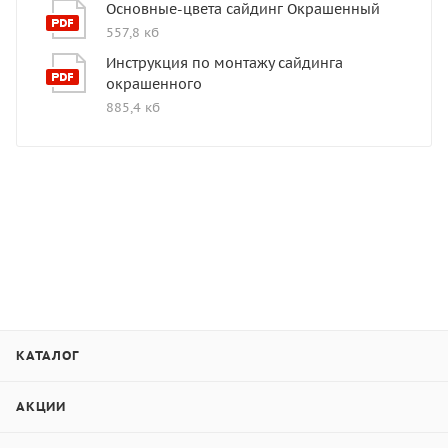
Основные-цвета сайдинг Окрашенный
557,8 кб
Инструкция по монтажу сайдинга
окрашенного
885,4 кб
КАТАЛОГ
АКЦИИ