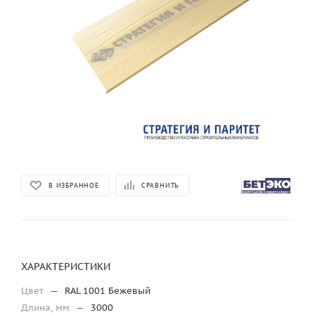
В ИЗБРАННОЕ
СРАВНИТЬ
ХАРАКТЕРИСТИКИ
Цвет
—
RAL 1001 Бежевый
Длина, мм
—
3000