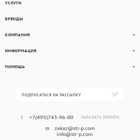
УСЛУГИ
БРЕНДЫ
КОМПАНИЯ
ИНФОРМАЦИЯ
ПОМОЩЬ
ПОДПИСАТЬСЯ НА РАССЫЛКУ
+7(495)743-96-00
ЗАКАЗАТЬ ЗВОНОК
zakaz@str-p.com
info@str-p.com