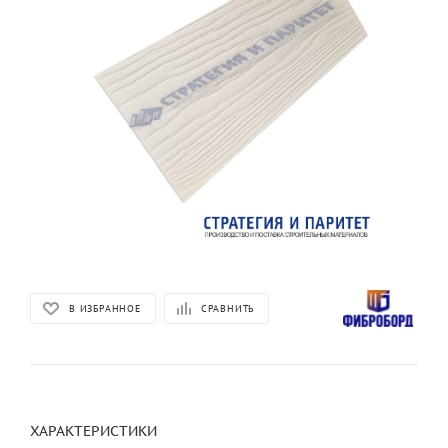
В ИЗБРАННОЕ
СРАВНИТЬ
ХАРАКТЕРИСТИКИ