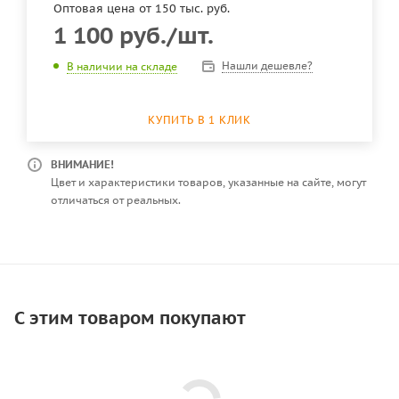
Оптовая цена от 150 тыс. руб.
1 100
руб.
/шт.
Нашли дешевле?
В наличии на складе
КУПИТЬ В 1 КЛИК
ВНИМАНИЕ!
Цвет и характеристики товаров, указанные на сайте, могут
отличаться от реальных.
С этим товаром покупают