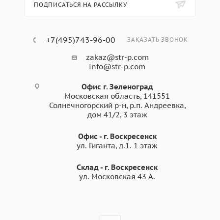
ПОДПИСАТЬСЯ НА РАССЫЛКУ
+7(495)743-96-00
ЗАКАЗАТЬ ЗВОНОК
zakaz@str-p.com
info@str-p.com
Офис г. Зеленоград
Московская область, 141551
Солнечногорский р-н, р.п. Андреевка,
дом 41/2, 3 этаж
Офис - г. Воскресенск
ул. Гиганта, д.1. 1 этаж
Склад - г. Воскресенск
ул. Московская 43 А.