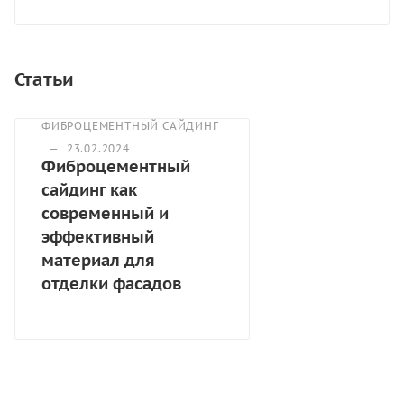
Статьи
ФИБРОЦЕМЕНТНЫЙ САЙДИНГ
—
23.02.2024
Фиброцементный
сайдинг как
современный и
эффективный
материал для
отделки фасадов