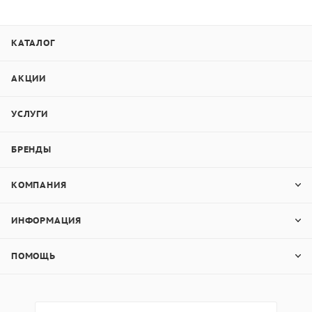
КАТАЛОГ
АКЦИИ
УСЛУГИ
БРЕНДЫ
КОМПАНИЯ
ИНФОРМАЦИЯ
ПОМОЩЬ