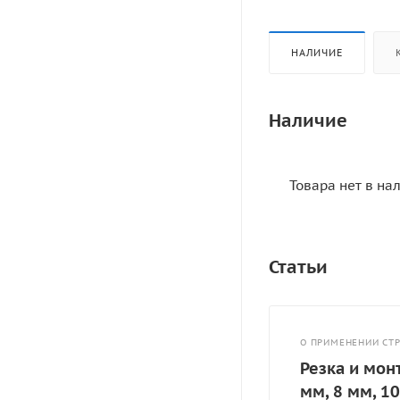
НАЛИЧИЕ
Наличие
Товара нет в на
Статьи
О ПРИМЕНЕНИИ СТ
Резка и мон
мм, 8 мм, 1