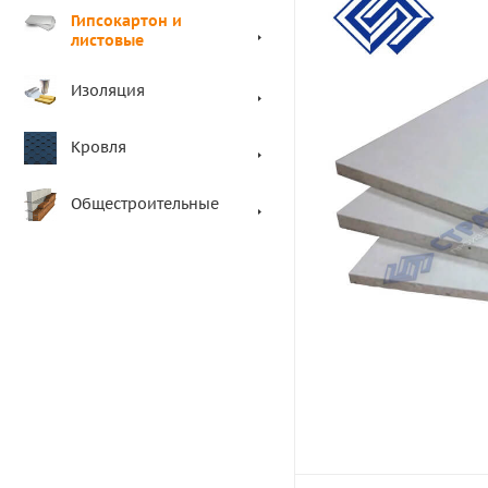
Гипсокартон и
листовые
Изоляция
Кровля
Общестроительные