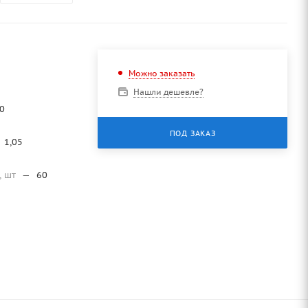
Можно заказать
Нашли дешевле?
0
ПОД ЗАКАЗ
1,05
, шт
—
60