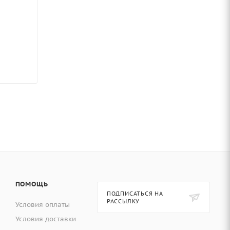
ПОМОЩЬ
ПОДПИСАТЬСЯ НА
РАССЫЛКУ
Условия оплаты
Условия доставки