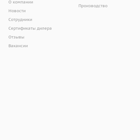
О компании
Производство
Новости
Сотрудники
Сертификаты дилера
Отзывы
Вакансии