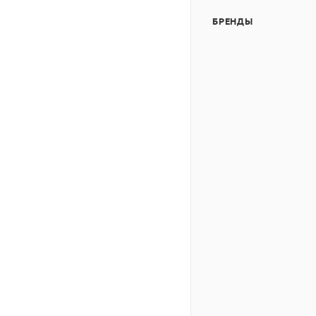
БРЕНДЫ