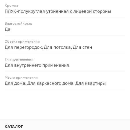
Кромка
ПЛУК-полукруглая утоненная с лицевой стороны
Влагостойкость
Да
Объект применения
Для перегородок, Для потолка, Для стен
Тип применения
Для внутреннего применения
Место применения
Для дома, Для каркасного дома, Для квартиры
КАТАЛОГ