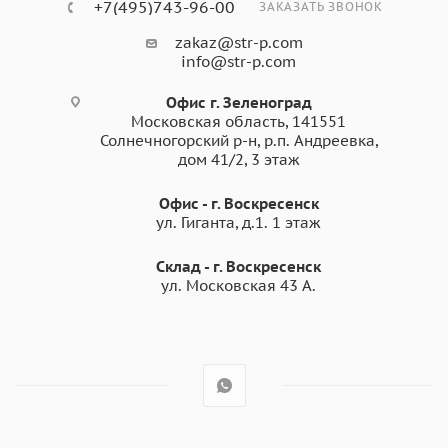
+7(495)743-96-00
ЗАКАЗАТЬ ЗВОНОК
zakaz@str-p.com
info@str-p.com
Офис г. Зеленоград
Московская область, 141551
Солнечногорский р-н, р.п. Андреевка,
дом 41/2, 3 этаж
Офис - г. Воскресенск
ул. Гиганта, д.1. 1 этаж
Склад - г. Воскресенск
ул. Московская 43 А.