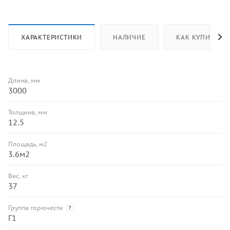
ХАРАКТЕРИСТИКИ
НАЛИЧИЕ
КАК КУПИТЬ
Длина, мм
3000
Толщина, мм
12.5
Площадь, м2
3.6м2
Вес, кг
37
Группа горючести
?
Г1