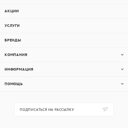
АКЦИИ
УСЛУГИ
БРЕНДЫ
КОМПАНИЯ
ИНФОРМАЦИЯ
ПОМОЩЬ
ПОДПИСАТЬСЯ НА РАССЫЛКУ