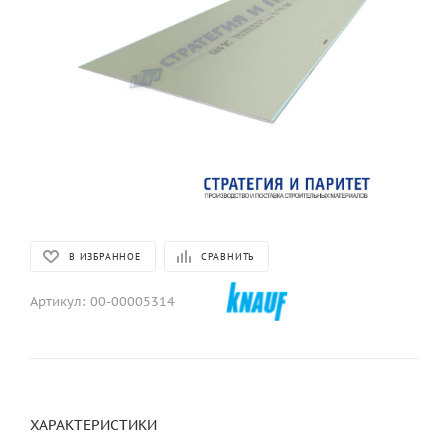
В ИЗБРАННОЕ
СРАВНИТЬ
Артикул:
00-00005314
ХАРАКТЕРИСТИКИ