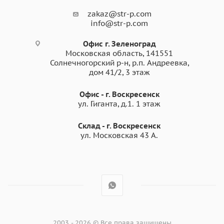
zakaz@str-p.com
info@str-p.com
Офис г. Зеленоград
Московская область, 141551
Солнечногорский р-н, р.п. Андреевка,
дом 41/2, 3 этаж
Офис - г. Воскресенск
ул. Гиганта, д.1. 1 этаж
Склад - г. Воскресенск
ул. Московская 43 А.
2003 - 2026 © Все права защищены