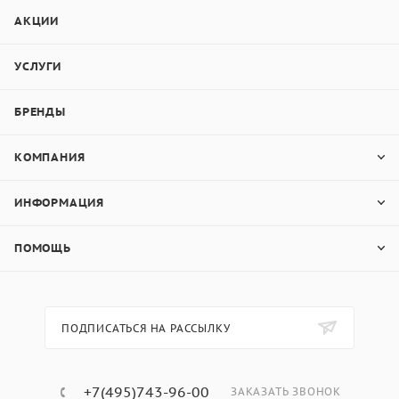
АКЦИИ
УСЛУГИ
БРЕНДЫ
КОМПАНИЯ
ИНФОРМАЦИЯ
ПОМОЩЬ
ПОДПИСАТЬСЯ НА РАССЫЛКУ
+7(495)743-96-00
ЗАКАЗАТЬ ЗВОНОК