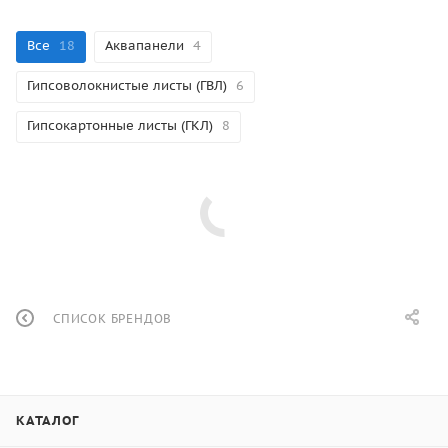
Все
18
Аквапанели
4
Гипсоволокнистые листы (ГВЛ)
6
Гипсокартонные листы (ГКЛ)
8
СПИСОК БРЕНДОВ
КАТАЛОГ