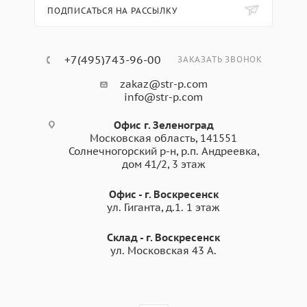
ПОДПИСАТЬСЯ НА РАССЫЛКУ
+7(495)743-96-00
ЗАКАЗАТЬ ЗВОНОК
zakaz@str-p.com
info@str-p.com
Офис г. Зеленоград
Московская область, 141551
Солнечногорский р-н, р.п. Андреевка,
дом 41/2, 3 этаж
Офис - г. Воскресенск
ул. Гиганта, д.1. 1 этаж
Склад - г. Воскресенск
ул. Московская 43 А.