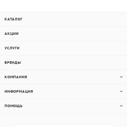
КАТАЛОГ
АКЦИИ
УСЛУГИ
БРЕНДЫ
КОМПАНИЯ
ИНФОРМАЦИЯ
ПОМОЩЬ