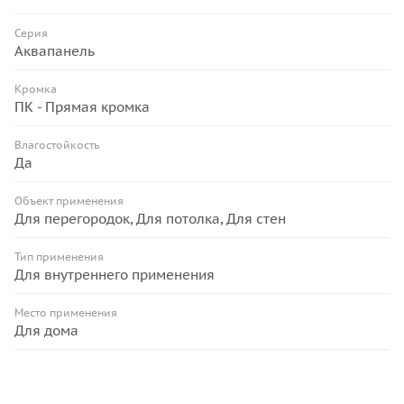
Серия
Аквапанель
Кромка
ПК - Прямая кромка
Влагостойкость
Да
Объект применения
Для перегородок, Для потолка, Для стен
Тип применения
Для внутреннего применения
Место применения
Для дома