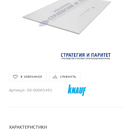
В ИЗБРАННОЕ
СРАВНИТЬ
Артикул:
00-00005491
ХАРАКТЕРИСТИКИ