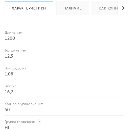
ХАРАКТЕРИСТИКИ
НАЛИЧИЕ
КАК КУПИТЬ
Длина, мм
1200
Толщина, мм
12,5
Площадь, м2
1,08
Вес, кг
16,2
Кол-во в упаковке, шт.
50
Группа горючести
?
НГ